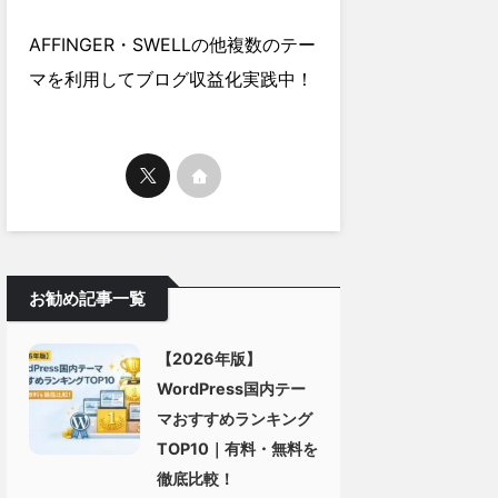
AFFINGER・SWELLの他複数のテー
マを利用してブログ収益化実践中！
お勧め記事一覧
【2026年版】
WordPress国内テー
マおすすめランキング
TOP10｜有料・無料を
徹底比較！