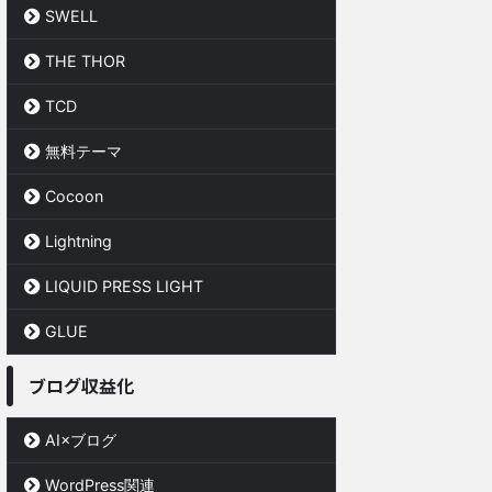
SWELL
THE THOR
TCD
無料テーマ
Cocoon
Lightning
LIQUID PRESS LIGHT
GLUE
ブログ収益化
AI×ブログ
WordPress関連