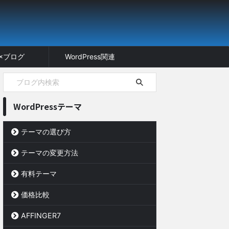
I×ブログ
WordPress関連
WordPressテーマ
テーマの選び方
テーマの変更方法
有料テーマ
価格比較
AFFINGER7