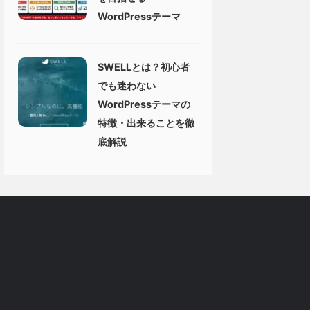
WordPressテーマ
SWELLとは？初心者
でも迷わない
WordPressテーマの
特徴・出来ることを徹
底解説