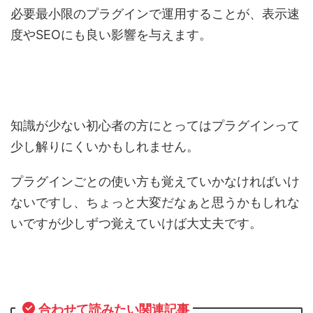
必要最小限のプラグインで運用することが、表示速
度やSEOにも良い影響を与えます。
知識が少ない初心者の方にとってはプラグインって
少し解りにくいかもしれません。
プラグインごとの使い方も覚えていかなければいけ
ないですし、ちょっと大変だなぁと思うかもしれな
いですが少しずつ覚えていけば大丈夫です。
合わせて読みたい関連記事