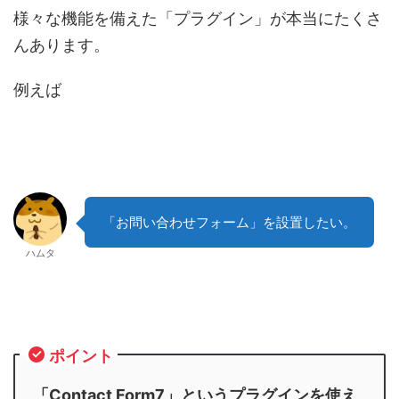
様々な機能を備えた「プラグイン」が本当にたくさ
んあります。
例えば
「お問い合わせフォーム」を設置したい。
ハムタ
ポイント
「Contact Form7」というプラグインを使え