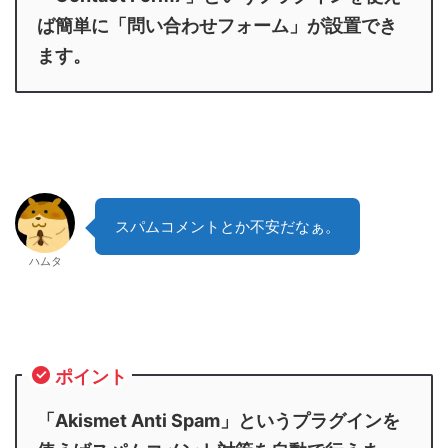
ば簡単に「問い合わせフォーム」が設置でき
ます。
スパムコメントとか不安だなぁ。
ハムタ
ポイント
「Akismet Anti Spam」というプラグインを