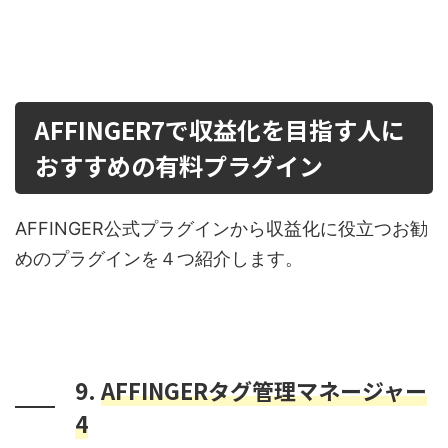
AFFINGER7で収益化を目指す人に
おすすめの有料プラグイン
AFFINGER公式プラグインから収益化に役立つお勧
めのプラグインを４つ紹介します。
9.
AFFINGERタグ管理マネージャー
4