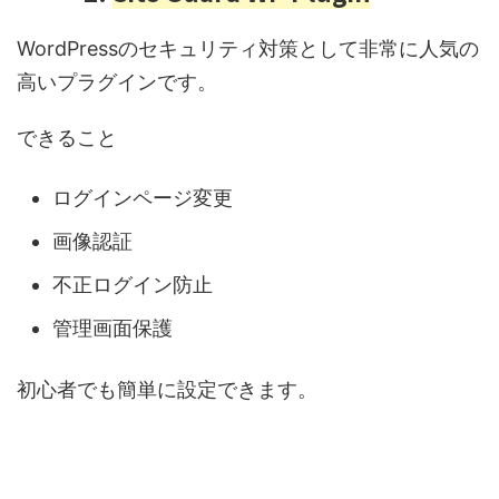
WordPressのセキュリティ対策として非常に人気の
高いプラグインです。
できること
ログインページ変更
画像認証
不正ログイン防止
管理画面保護
初心者でも簡単に設定できます。