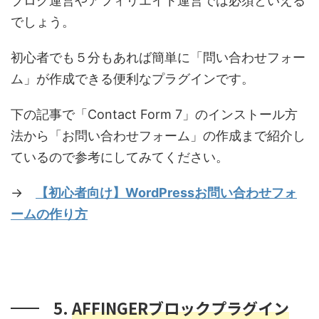
ブログ運営やアフィリエイト運営では必須といえる
でしょう。
初心者でも５分もあれば簡単に「問い合わせフォー
ム」が作成できる便利なプラグインです。
下の記事で「Contact Form 7」のインストール方
法から「お問い合わせフォーム」の作成まで紹介し
ているので参考にしてみてください。
→
【初心者向け】WordPressお問い合わせフォ
ームの作り方
5.
AFFINGERブロックプラグイン