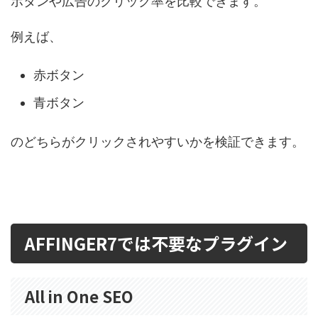
ボタンや広告のクリック率を比較できます。
例えば、
赤ボタン
青ボタン
のどちらがクリックされやすいかを検証できます。
AFFINGER7では不要なプラグイン
All in One SEO