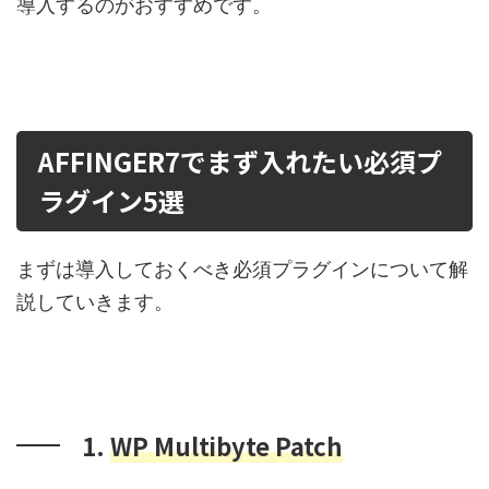
導入するのがおすすめです。
AFFINGER7でまず入れたい必須プ
ラグイン5選
まずは導入しておくべき必須プラグインについて解
説していきます。
1.
WP Multibyte Patch