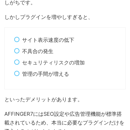
しがちです。
しかしプラグインを増やしすぎると、
サイト表示速度の低下
不具合の発生
セキュリティリスクの増加
管理の手間が増える
といったデメリットがあります。
AFFINGER7にはSEO設定や広告管理機能が標準搭
載されているため、本当に必要なプラグインだけを