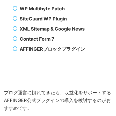
WP Multibyte Patch
SiteGuard WP Plugin
XML Sitemap & Google News
Contact Form 7
AFFINGERブロックプラグイン
ブログ運営に慣れてきたら、収益化をサポートする
AFFINGER公式プラグインの導入を検討するのがお
すすめです。