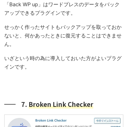
「Back WP up」はワードプレスのデータをバック
アップできるプラグインです。
せっかく作ったサイトもバックアップを取っておか
ないと、何かあったときに復元することはできませ
ん。
いざという時の為に導入しておいた方がよいプラグ
インです。
7.
Broken Link Checker