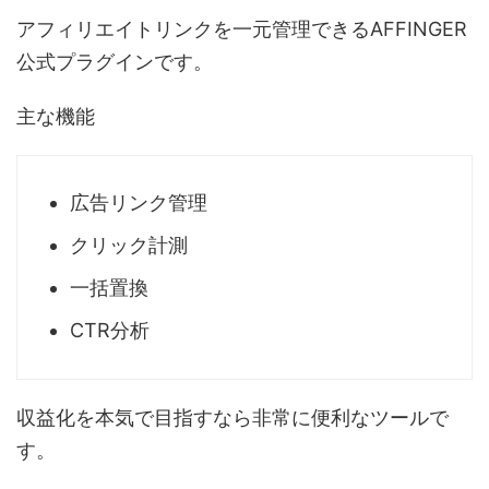
アフィリエイトリンクを一元管理できるAFFINGER
公式プラグインです。
主な機能
広告リンク管理
クリック計測
一括置換
CTR分析
収益化を本気で目指すなら非常に便利なツールで
す。