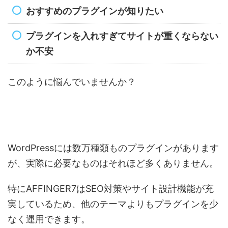
おすすめのプラグインが知りたい
プラグインを入れすぎてサイトが重くならない
か不安
このように悩んでいませんか？
WordPressには数万種類ものプラグインがあります
が、実際に必要なものはそれほど多くありません。
特にAFFINGER7はSEO対策やサイト設計機能が充
実しているため、他のテーマよりもプラグインを少
なく運用できます。