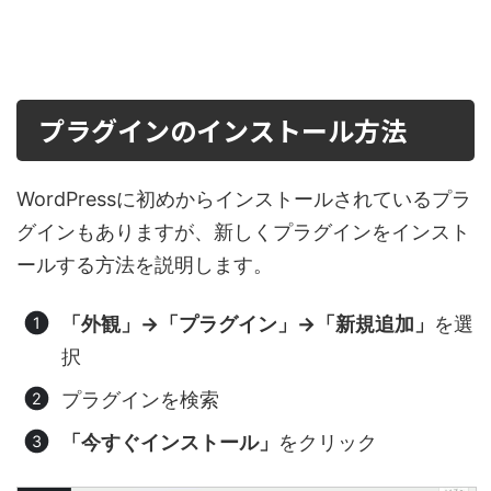
プラグインのインストール方法
WordPressに初めからインストールされているプラ
グインもありますが、新しくプラグインをインスト
ールする方法を説明します。
「外観」→「プラグイン」→「新規追加」
を選
択
プラグインを検索
「今すぐインストール」
をクリック