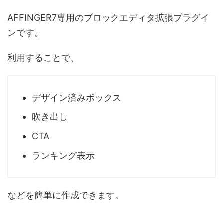
AFFINGER7専用のブロックエディタ拡張プラグイ
ンです。
利用することで、
デザイン済みボックス
吹き出し
CTA
ランキング表示
などを簡単に作成できます。