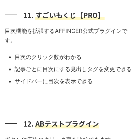
11.
すごいもくじ【PRO】
目次機能を拡張するAFFINGER公式プラグインで
す。
目次のクリック数がわかる
記事ごとに目次にする見出しタグを変更できる
サイドバーに目次を表示できる
12.
ABテストプラグイン