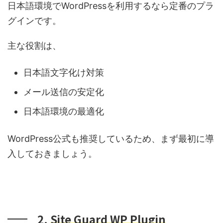
日本語環境でWordPressを利用するなら定番のプラ
グインです。
主な役割は、
日本語文字化け対策
メール送信の安定化
日本語環境の最適化
WordPress公式も推奨しているため、まず最初に導
入しておきましょう。
2.
Site Guard WP Plugin