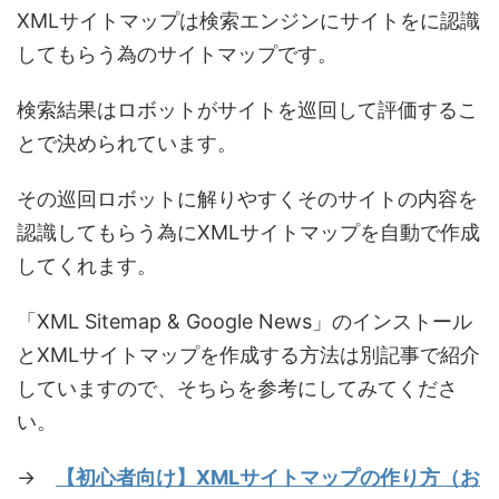
XMLサイトマップは検索エンジンにサイトをに認識
してもらう為のサイトマップです。
検索結果はロボットがサイトを巡回して評価するこ
とで決められています。
その巡回ロボットに解りやすくそのサイトの内容を
認識してもらう為にXMLサイトマップを自動で作成
してくれます。
「XML Sitemap & Google News」のインストール
とXMLサイトマップを作成する方法は別記事で紹介
していますので、そちらを参考にしてみてくださ
い。
→
【初心者向け】XMLサイトマップの作り方（お