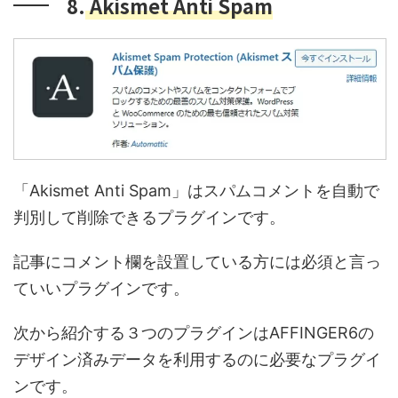
8.
Akismet Anti Spam
「Akismet Anti Spam」はスパムコメントを自動で
判別して削除できるプラグインです。
記事にコメント欄を設置している方には必須と言っ
ていいプラグインです。
次から紹介する３つのプラグインはAFFINGER6の
デザイン済みデータを利用するのに必要なプラグイ
ンです。