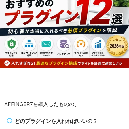
AFFINGER7を導入したものの、
どのプラグインを入れればいいの？