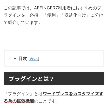
この記事では、AFFINGER7利用者におすすめのプ
ラグインを「必須」「便利」「収益化向け」に分け
て紹介しています。
目次
[
表示
]
プラグインとは？
「プラグイン」とは
ワードプレスをカスタマイズす
る為の拡張機能
のことです。