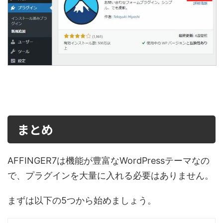
まとめ
AFFINGER7は機能が豊富なWordPressテーマなの
で、プラグインを大量に入れる必要はありません。
まずは以下の5つから始めましょう。