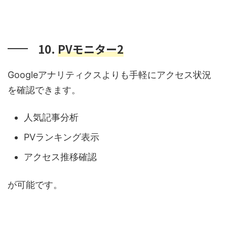
10.
PVモニター2
Googleアナリティクスよりも手軽にアクセス状況
を確認できます。
人気記事分析
PVランキング表示
アクセス推移確認
が可能です。