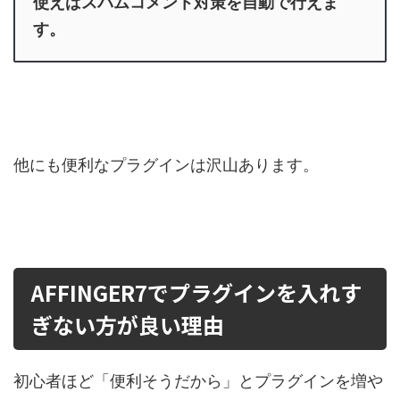
使えばスパムコメント対策を自動で行えま
す。
他にも便利なプラグインは沢山あります。
AFFINGER7でプラグインを入れす
ぎない方が良い理由
初心者ほど「便利そうだから」とプラグインを増や