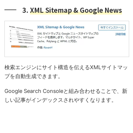
3.
XML Sitemap & Google News
検索エンジンにサイト構造を伝えるXMLサイトマッ
プを自動生成できます。
Google Search Consoleと組み合わせることで、新
しい記事がインデックスされやすくなります。