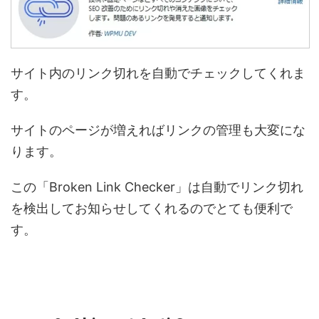
サイト内のリンク切れを自動でチェックしてくれま
す。
サイトのページが増えればリンクの管理も大変にな
ります。
この「Broken Link Checker」は自動でリンク切れ
を検出してお知らせしてくれるのでとても便利で
す。