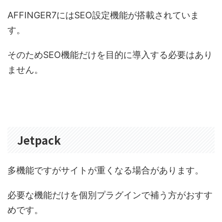
AFFINGER7にはSEO設定機能が搭載されていま
す。
そのためSEO機能だけを目的に導入する必要はあり
ません。
Jetpack
多機能ですがサイトが重くなる場合があります。
必要な機能だけを個別プラグインで補う方がおすす
めです。