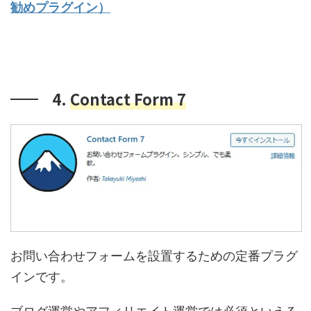
勧めプラグイン）
4.
Contact Form 7
お問い合わせフォームを設置するための定番プラグ
インです。