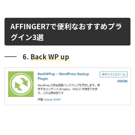
AFFINGER7で便利なおすすめプラ
グイン3選
6.
Back WP up