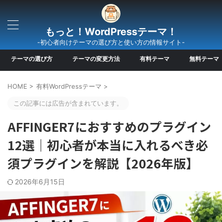
もっと！WordPressテーマ！
-初心者向けテーマの選び方と使い方の情報サイト-
テーマの選び方
テーマの変更方法
有料テーマ
無料テーマ
HOME
>
有料WordPressテーマ
>
この記事には広告が含まれています。
AFFINGER7におすすめのプラグイン
12選｜初心者が本当に入れるべき必
須プラグインを解説【2026年版】
2026年6月15日