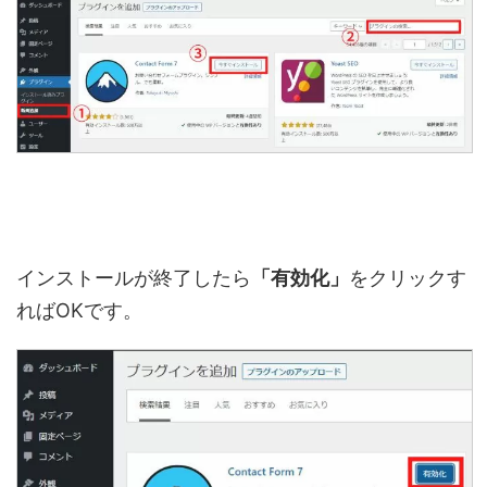
インストールが終了したら
「有効化」
をクリックす
ればOKです。