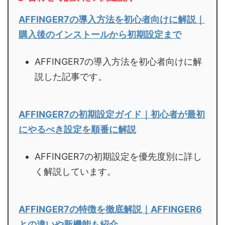
AFFINGER7の導入方法を初心者向けに解説｜
購入後のインストールから初期設定まで
AFFINGER7の導入方法を初心者向けに解
説した記事です。
AFFINGER7の初期設定ガイド｜初心者が最初
にやるべき設定を順番に解説
AFFINGER7の初期設定を優先度別に詳し
く解説しています。
AFFINGER7の特徴を徹底解説｜AFFINGER6
との違いや新機能も紹介