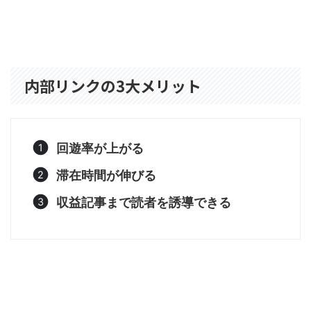
内部リンクの3大メリット
回遊率が上がる
滞在時間が伸びる
収益記事まで読者を誘導できる