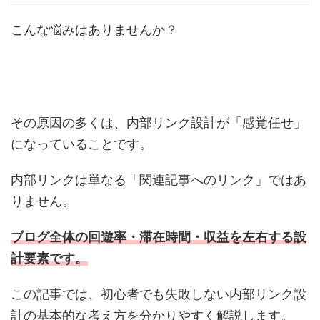
こんな悩みはありませんか？
その原因の多くは、内部リンク設計が「感覚任せ」
になっていることです。
内部リンクは単なる「関連記事へのリンク」ではあ
りません。
ブログ全体の回遊率・滞在時間・収益を左右する設
計要素
です。
この記事では、初心者でも失敗しない内部リンク設
計の基本的な考え方を分かりやすく解説します。