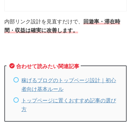
内部リンク設計を見直すだけで、
回遊率・滞在時
間・収益は確実に改善
します。
合わせて読みたい関連記事
稼げるブログのトップページ設計｜初心
者向け基本ルール
トップページに置くおすすめ記事の選び
方