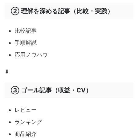
② 理解を深める記事（比較・実践）
比較記事
手順解説
応用ノウハウ
⬇
③ ゴール記事（収益・CV）
レビュー
ランキング
商品紹介