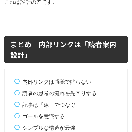
これは設計の差です。
まとめ｜内部リンクは「読者案内
設計」
内部リンクは感覚で貼らない
読者の思考の流れを先回りする
記事は「線」でつなぐ
ゴールを意識する
シンプルな構造が最強