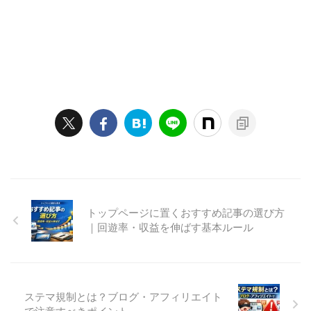
トップページに置くおすすめ記事の選び方
｜回遊率・収益を伸ばす基本ルール
ステマ規制とは？ブログ・アフィリエイト