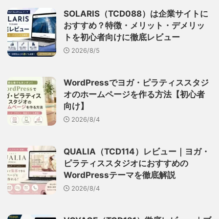
SOLARIS（TCD088）は企業サイトに
おすすめ？特徴・メリット・デメリッ
トを初心者向けに徹底レビュー
2026/8/5
WordPressでヨガ・ピラティススタジ
オのホームページを作る方法【初心者
向け】
2026/8/4
QUALIA（TCD114）レビュー｜ヨガ・
ピラティススタジオにおすすめの
WordPressテーマを徹底解説
2026/8/4