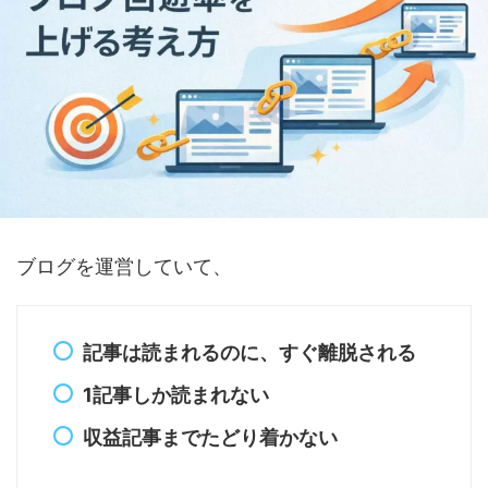
ブログを運営していて、
記事は読まれるのに、すぐ離脱される
1記事しか読まれない
収益記事までたどり着かない