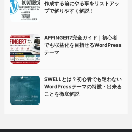
作成する前にやる事をリストアッ
プで解りやすく解説！
AFFINGER7完全ガイド｜初心者
でも収益化を目指せるWordPress
テーマ
SWELLとは？初心者でも迷わない
WordPressテーマの特徴・出来る
ことを徹底解説