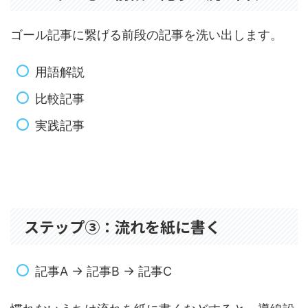
ゴール記事に繋げる前段の記事を洗い出します。
用語解説
比較記事
実践記事
ステップ③：流れを紙に書く
記事A → 記事B → 記事C