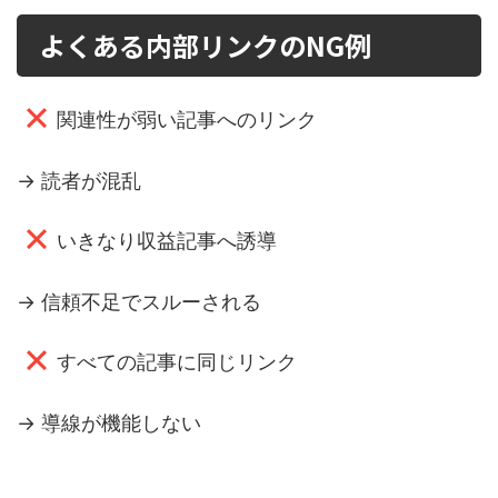
よくある内部リンクのNG例
関連性が弱い記事へのリンク
→ 読者が混乱
いきなり収益記事へ誘導
→ 信頼不足でスルーされる
すべての記事に同じリンク
→ 導線が機能しない