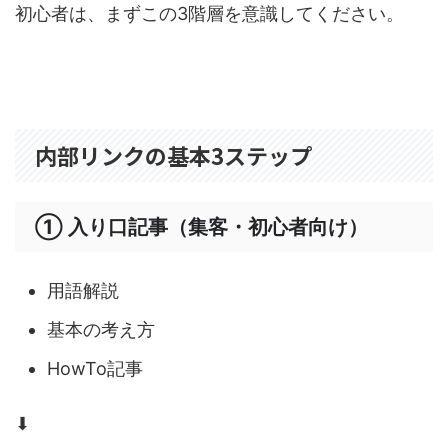
初心者は、まずこの3階層を意識してください。
内部リンクの基本3ステップ
① 入り口記事（集客・初心者向け）
用語解説
基本の考え方
HowTo記事
⬇