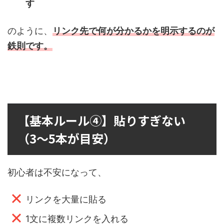
す
のように、
リンク先で何が分かるかを明示
するのが
鉄則です。
【基本ルール④】貼りすぎない
（3〜5本が目安）
初心者は不安になって、
リンクを大量に貼る
1文に複数リンクを入れる