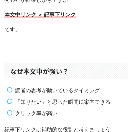
本文中リンク ＞ 記事下リンク
です。
なぜ本文中が強い？
読者の思考が動いているタイミング
「知りたい」と思った瞬間に案内できる
クリック率が高い
記事下リンクは補助的な役割と考えましょう。