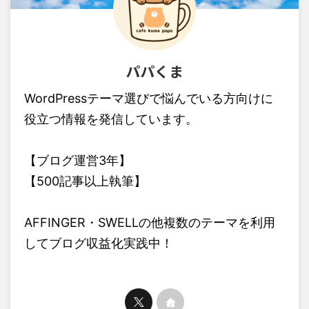
パパくま
WordPressテーマ選びで悩んでいる方向けに
役立つ情報を発信しています。
【ブログ運営3年】
【500記事以上執筆】
AFFINGER・SWELLの他複数のテーマを利用
してブログ収益化実践中！