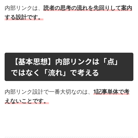
内部リンクは、
読者の思考の流れを先回りして案内
する設計
です。
【基本思想】内部リンクは「点」
ではなく「流れ」で考える
内部リンク設計で一番大切なのは、
1記事単体で考
えないこと
です。