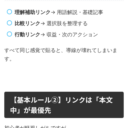
理解補助リンク
→ 用語解説・基礎記事
比較リンク
→ 選択肢を整理する
行動リンク
→ 収益・次のアクション
すべて同じ感覚で貼ると、導線が壊れてしまいま
す。
【基本ルール②】リンクは「本文
中」が最優先
初心者が軽視しがちですが、