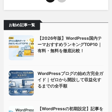
お勧め記事一覧
【2026年版】WordPress国内テ
ーマおすすめランキングTOP10｜
有料・無料を徹底比較！
WordPressブログの始め方完全ガ
イド｜ゼロから開設して収益化す
るまでの全手順
【WordPressの初期設定】記事を