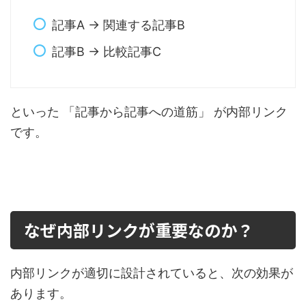
記事A → 関連する記事B
記事B → 比較記事C
といった 「記事から記事への道筋」 が内部リンク
です。
なぜ内部リンクが重要なのか？
内部リンクが適切に設計されていると、次の効果が
あります。