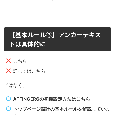
【基本ルール③】アンカーテキス
トは具体的に
こちら
詳しくはこちら
ではなく、
AFFINGER6の初期設定方法はこちら
トップページ設計の基本ルールを解説していま