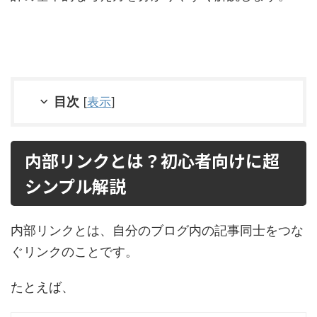
目次
[
表示
]
内部リンクとは？初心者向けに超
シンプル解説
内部リンクとは、自分のブログ内の記事同士をつな
ぐリンクのことです。
たとえば、