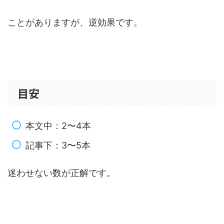
ことがありますが、逆効果です。
目安
本文中：2〜4本
記事下：3〜5本
迷わせない数が正解です。