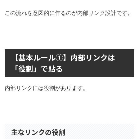
この流れを意図的に作るのが内部リンク設計です。
【基本ルール①】内部リンクは
「役割」で貼る
内部リンクには役割があります。
主なリンクの役割