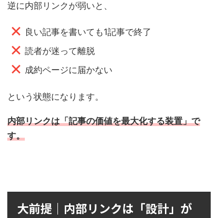
逆に内部リンクが弱いと、
良い記事を書いても1記事で終了
読者が迷って離脱
成約ページに届かない
という状態になります。
内部リンクは「記事の価値を最大化する装置」で
す。
大前提｜内部リンクは「設計」が