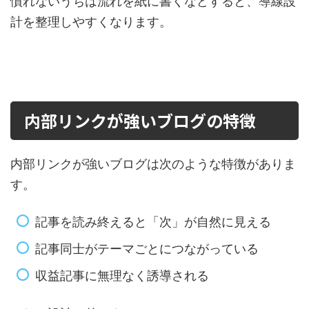
慣れないうちは流れを紙に書くなどすると、導線設
計を整理しやすくなります。
内部リンクが強いブログの特徴
内部リンクが強いブログは次のような特徴がありま
す。
記事を読み終えると「次」が自然に見える
記事同士がテーマごとにつながっている
収益記事に無理なく誘導される