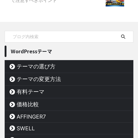
で注意すべきポイント
WordPressテーマ
テーマの選び方
テーマの変更方法
有料テーマ
価格比較
AFFINGER7
SWELL