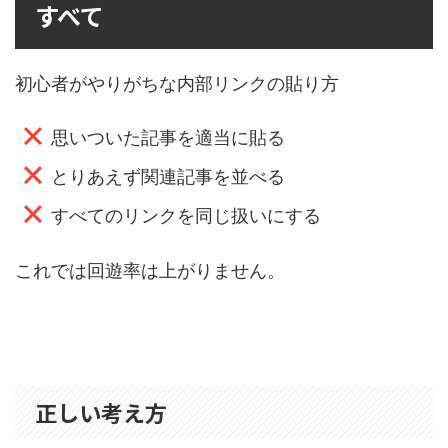
すべて
初心者がやりがちな内部リンクの貼り方
思いついた記事を適当に貼る
とりあえず関連記事を並べる
すべてのリンクを同じ扱いにする
これでは回遊率は上がりません。
正しい考え方