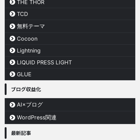
THE THOR
TCD
無料テーマ
Cocoon
Lightning
LIQUID PRESS LIGHT
GLUE
ブログ収益化
AI×ブログ
WordPress関連
最新記事