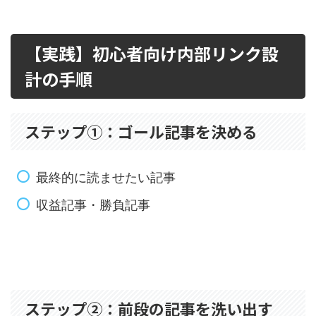
【実践】初心者向け内部リンク設
計の手順
ステップ①：ゴール記事を決める
最終的に読ませたい記事
収益記事・勝負記事
ステップ②：前段の記事を洗い出す