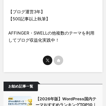
【ブログ運営3年】
【500記事以上執筆】
AFFINGER・SWELLの他複数のテーマを利用
してブログ収益化実践中！
お勧め記事一覧
【2026年版】WordPress国内テ
ーマおすすめランキングTOP10｜