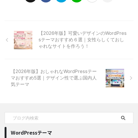
【2026年版】可愛いデザインのWordPres
sテーマおすすめ６選｜女性らしくておし
ゃれなサイトを作ろう！
【2026年版】おしゃれなWordPressテー
マおすすめ5選｜デザイン性で選ぶ国内人
気テーマ
WordPressテーマ