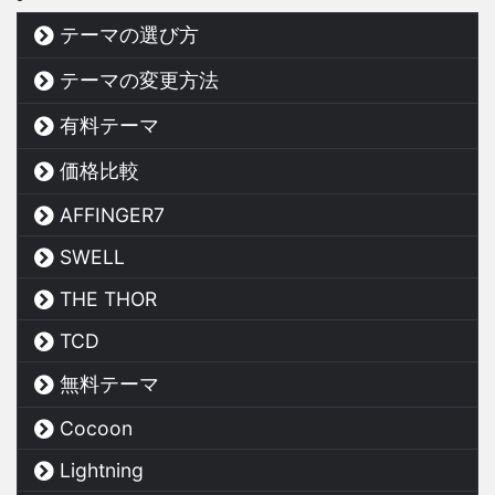
テーマの選び方
テーマの変更方法
有料テーマ
価格比較
AFFINGER7
SWELL
THE THOR
TCD
無料テーマ
Cocoon
Lightning