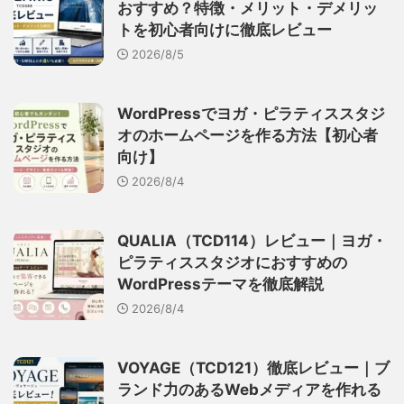
おすすめ？特徴・メリット・デメリッ
トを初心者向けに徹底レビュー
2026/8/5
WordPressでヨガ・ピラティススタジ
オのホームページを作る方法【初心者
向け】
2026/8/4
QUALIA（TCD114）レビュー｜ヨガ・
ピラティススタジオにおすすめの
WordPressテーマを徹底解説
2026/8/4
VOYAGE（TCD121）徹底レビュー｜ブ
ランド力のあるWebメディアを作れる