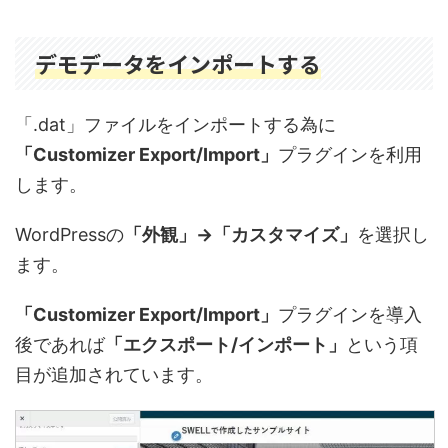
デモデータをインポートする
「.dat」ファイルをインポートする為に
「Customizer Export/Import」
プラグインを利用
します。
WordPressの
「外観」→「カスタマイズ」
を選択し
ます。
「Customizer Export/Import」
プラグインを導入
後であれば
「エクスポート/インポート」
という項
目が追加されています。