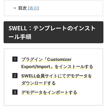
目次
[
表示
]
SWELL：テンプレートのインスト
ール手順
プラグイン「
Customizer
Export/Import
」をインストールする
SWELL会員サイトにてデモデータを
ダウンロードする
デモデータをインポートする