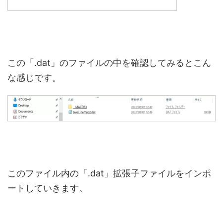
この「.dat」のファイルの中を確認してみるとこん
な感じです。
このファイル内の「.dat」拡張子ファイルをインポ
ートしていきます。