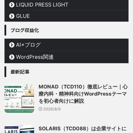
LIQUID PRESS LIGHT
GLUE
ブログ収益化
AI×ブログ
WordPress関連
最新記事
MONAD（TCD110）徹底レビュー｜心
療内科・精神科向けWordPressテーマ
を初心者向けに解説
2026/8/9
SOLARIS（TCD088）は企業サイトに