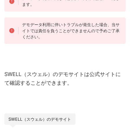
ます。
デモデータ利用に伴いトラブルが発生した場合、当サ
イトでは責任を負うことができませんので予めご了承
ください。
SWELL（スウェル）のデモサイトは公式サイトに
て確認することができます。
SWELL（スウェル）のデモサイト