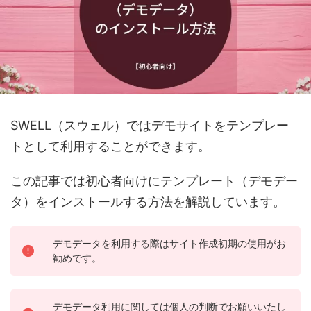
SWELL（スウェル）ではデモサイトをテンプレー
トとして利用することができます。
この記事では初心者向けにテンプレート（デモデー
タ）をインストールする方法を解説しています。
デモデータを利用する際はサイト作成初期の使用がお
勧めです。
デモデータ利用に関しては個人の判断でお願いいたし