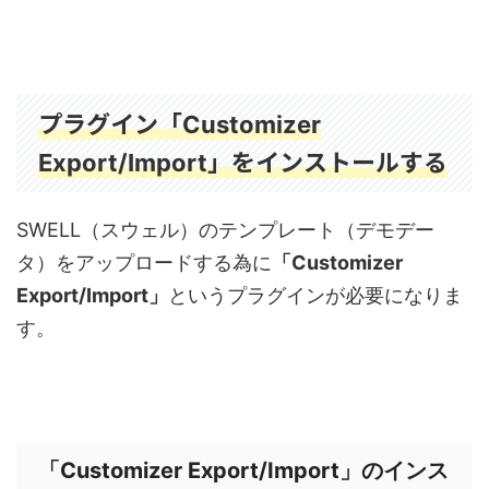
プラグイン「
Customizer
」をインストールする
Export/Import
SWELL（スウェル）のテンプレート（デモデー
タ）をアップロードする為に
「Customizer
Export/Import」
というプラグインが必要になりま
す。
「Customizer Export/Import」
のインス