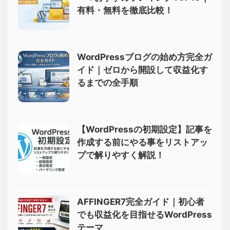
有料・無料を徹底比較！
WordPressブログの始め方完全ガ
イド｜ゼロから開設して収益化す
るまでの全手順
【WordPressの初期設定】記事を
作成する前にやる事をリストアッ
プで解りやすく解説！
AFFINGER7完全ガイド｜初心者
でも収益化を目指せるWordPress
テーマ