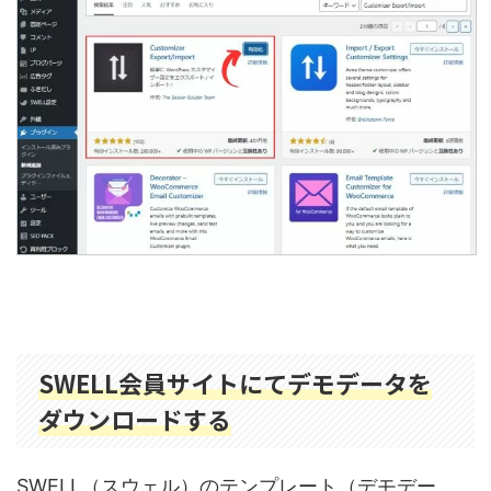
SWELL会員サイトにてデモデータを
ダウンロードする
SWELL（スウェル）のテンプレート（デモデー