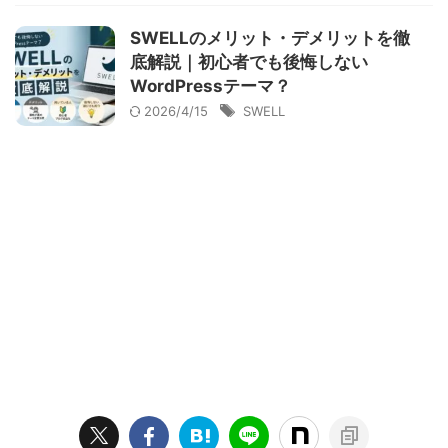
SWELLのメリット・デメリットを徹
底解説｜初心者でも後悔しない
WordPressテーマ？
2026/4/15
SWELL