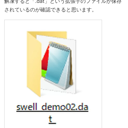
解凍すると「.dat」という拡張子のファイルが保存
されているのが確認できると思います。