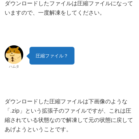
ダウンロードしたファイルは圧縮ファイルになって
いますので、一度解凍をしてください。
圧縮ファイル？
ハムタ
ダウンロードした圧縮ファイルは下画像のような
「.zip」という拡張子のファイルですが、これは圧
縮されている状態なので解凍して元の状態に戻して
あげようということです。