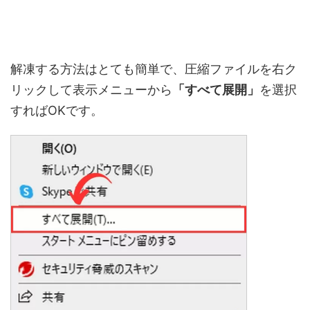
解凍する方法はとても簡単で、圧縮ファイルを右ク
リックして表示メニューから
「すべて展開」
を選択
すればOKです。