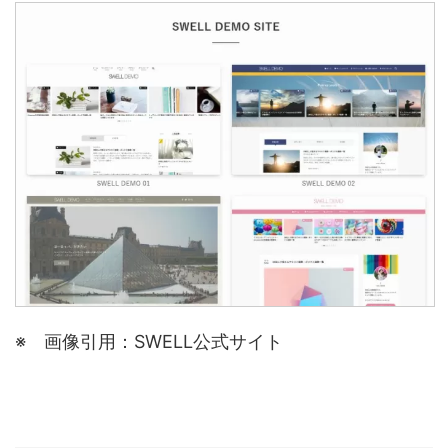
※ 画像引用：SWELL公式サイト