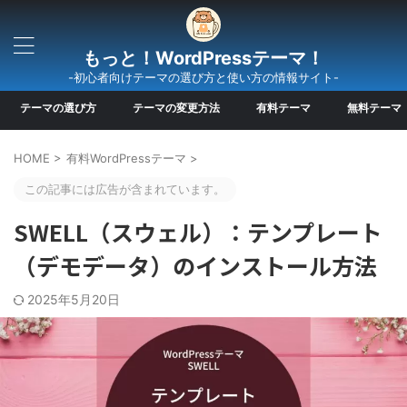
もっと！WordPressテーマ！
-初心者向けテーマの選び方と使い方の情報サイト-
テーマの選び方
テーマの変更方法
有料テーマ
無料テーマ
HOME
>
有料WordPressテーマ
>
この記事には広告が含まれています。
SWELL（スウェル）：テンプレート
（デモデータ）のインストール方法
2025年5月20日