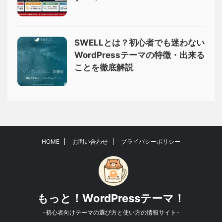
SWELLとは？初心者でも迷わない
WordPressテーマの特徴・出来る
ことを徹底解説
HOME
お問い合わせ
プライバシーポリシー
もっと！WordPressテーマ！
-初心者向けテーマの選び方と使い方の情報サイト-