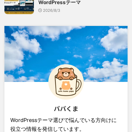
WordPressテーマ
2026/8/3
パパくま
WordPressテーマ選びで悩んでいる方向けに
役立つ情報を発信しています。