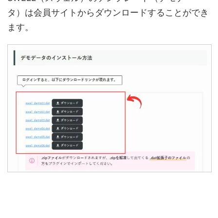
タ）は会員サイトからダウンロードすることができ
ます。