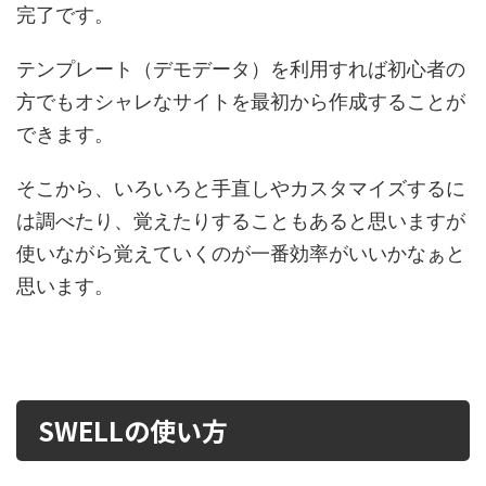
完了です。
テンプレート（デモデータ）を利用すれば初心者の
方でもオシャレなサイトを最初から作成することが
できます。
そこから、いろいろと手直しやカスタマイズするに
は調べたり、覚えたりすることもあると思いますが
使いながら覚えていくのが一番効率がいいかなぁと
思います。
SWELLの使い方