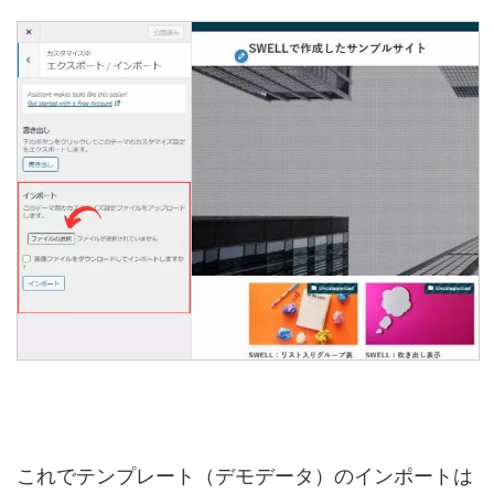
これでテンプレート（デモデータ）のインポートは