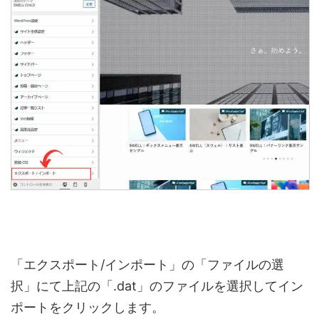
「エクスポート/インポート」の「ファイルの選
択」にて上記の「.dat」のファイルを選択してイン
ポートをクリックします。