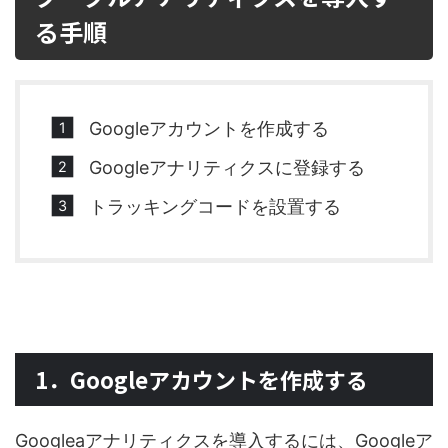
る手順
Googleアカウントを作成する
Googleアナリティクスに登録する
トラッキングコードを設置する
1．Googleアカウントを作成する
Googleaアナリティクスを導入するには、Googleア