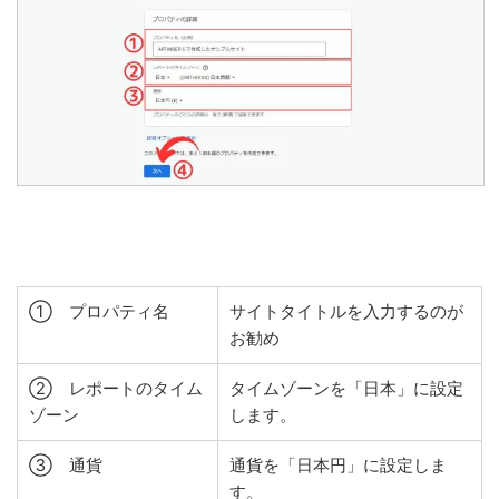
① プロパティ名
サイトタイトルを入力するのが
お勧め
② レポートのタイム
タイムゾーンを「日本」に設定
ゾーン
します。
③ 通貨
通貨を「日本円」に設定しま
す。