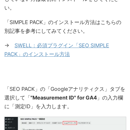
い。
「SIMPLE PACK」のインストール方法はこちらの
別記事を参考にしてみてください。
→
SWELL：必須プラグイン「SEO SIMPLE
PACK」のインストール方法
「SEO PACK」の「Googleアナリティクス」タブを
選択して「
"Measurement ID" for GA4
」の入力欄
に「測定ID」を入力します。