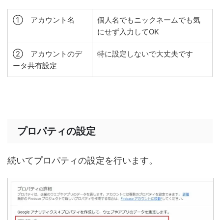
① アカウント名
個人名でもニックネームでも気
にせず入力してOK
② アカウントのデ
特に設定しないで大丈夫です
ータ共有設定
プロパティの設定
続いてプロパティの設定を行います。