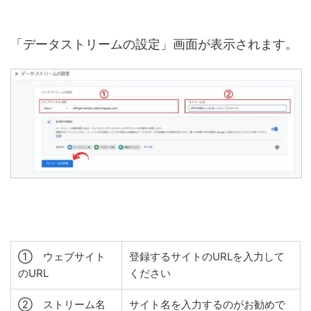
「データストリームの設定」画面が表示されます。
① ウェブサイト
登録するサイトのURLを入力して
のURL
ください
② ストリーム名
サイト名を入力するのがお勧めで