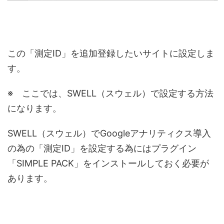
この「測定ID」を追加登録したいサイトに設定しま
す。
※ ここでは、SWELL（スウェル）で設定する方法
になります。
SWELL（スウェル）でGoogleアナリティクス導入
の為の「測定ID」を設定する為にはプラグイン
「SIMPLE PACK」をインストールしておく必要が
あります。