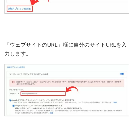
「ウェブサイトのURL」欄に自分のサイトURLを入
力します。