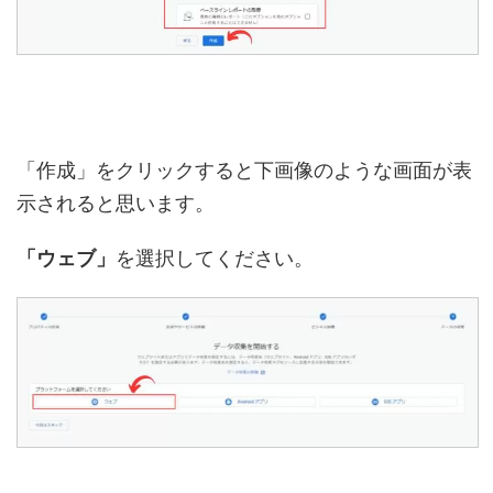
「作成」をクリックすると下画像のような画面が表
示されると思います。
「ウェブ」
を選択してください。