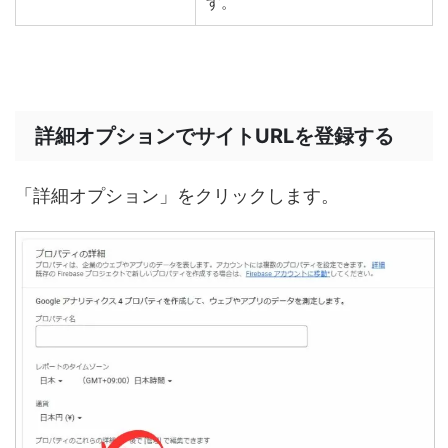
す。
詳細オプションでサイトURLを登録する
「詳細オプション」をクリックします。