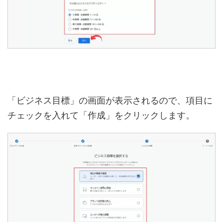
「ビジネス目標」の画面が表示されるので、項目に
チェックを入れて「作成」をクリックします。