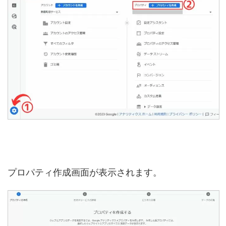
プロパティ作成画面が表示されます。