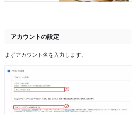
アカウントの設定
まずアカウント名を入力します。