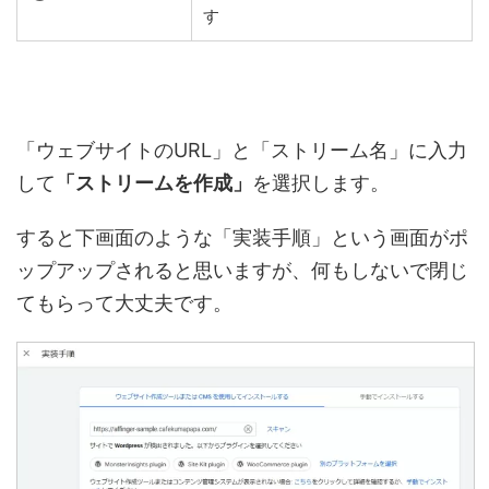
す
「ウェブサイトのURL」と「ストリーム名」に入力
して
「ストリームを作成」
を選択します。
すると下画面のような「実装手順」という画面がポ
ップアップされると思いますが、何もしないで閉じ
てもらって大丈夫です。