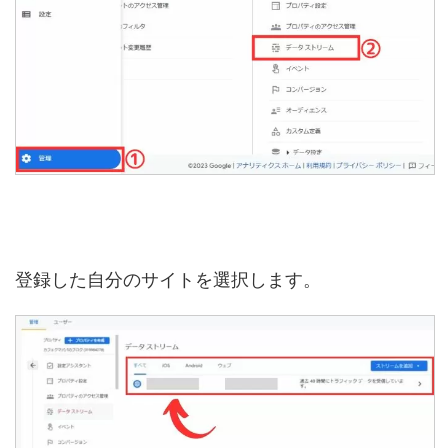
登録した自分のサイトを選択します。