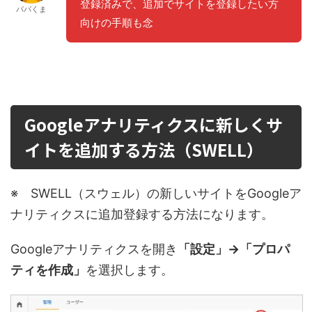
登録済みで、追加でサイトを登録したい方
パパくま
向けの手順も念のため解説しておきます。
Googleアナリティクスに新しくサ
イトを追加する方法（SWELL）
※ SWELL（スウェル）の新しいサイトをGoogleア
ナリティクスに追加登録する方法になります。
Googleアナリティクスを開き
「設定」→「プロパ
ティを作成」
を選択します。