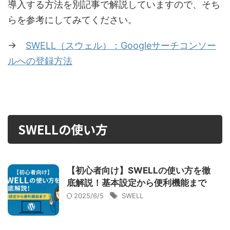
導入する方法を別記事で解説していますので、そち
らを参考にしてみてください。
→
SWELL（スウェル）：Googleサーチコンソー
ルへの登録方法
SWELLの使い方
【初心者向け】SWELLの使い方を徹
底解説！基本設定から便利機能まで
2025/6/5
SWELL