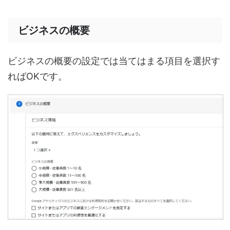
ビジネスの概要
ビジネスの概要の設定では当てはまる項目を選択す
ればOKです。