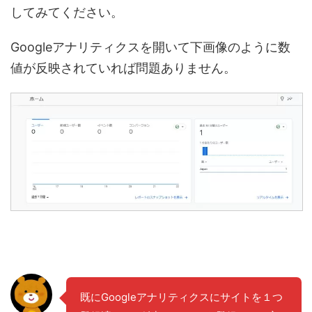
してみてください。
Googleアナリティクスを開いて下画像のように数
値が反映されていれば問題ありません。
既にGoogleアナリティクスにサイトを１つ