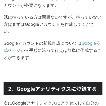
カウントが必要になります。
既に持っている方は問題ないですが、持っていない
方はまずはGoogleアカウントを作成してくださ
い。
Googleアカウントの新規作成については
Google公
式ページ
から手順に沿って行えば簡単に作成するこ
とができます。
2．Googleアナリティクスに登録する
次にGoogleアナリティクスにアクセスして自分の