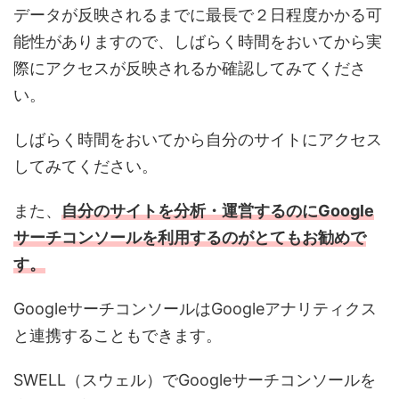
データが反映されるまでに最長で２日程度かかる可
能性がありますので、しばらく時間をおいてから実
際にアクセスが反映されるか確認してみてくださ
い。
しばらく時間をおいてから自分のサイトにアクセス
してみてください。
また、
自分のサイトを分析・運営するのにGoogle
サーチコンソールを利用するのがとてもお勧めで
す。
GoogleサーチコンソールはGoogleアナリティクス
と連携することもできます。
SWELL（スウェル）でGoogleサーチコンソールを