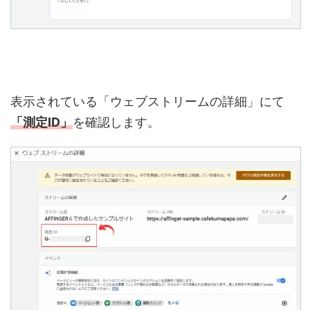
表示されている「ウェブストリームの詳細」にて
「測定ID」
を確認します。