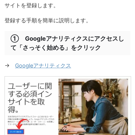
サイトを登録します。
登録する手順を簡単に説明します。
① Googleアナリティクスにアクセスし
て「さっそく始める」をクリック
→
Googleアナリティクス