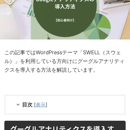
この記事ではWordPressテーマ「SWELL（スウェ
ル）」を利用している方向けにグーグルアナリティ
クスを導入する方法を解説しています。
目次
[
表示
]
グーグルアナリティクスを導入す