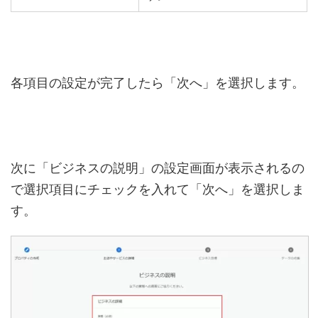
各項目の設定が完了したら「次へ」を選択します。
次に「ビジネスの説明」の設定画面が表示されるの
で選択項目にチェックを入れて「次へ」を選択しま
す。