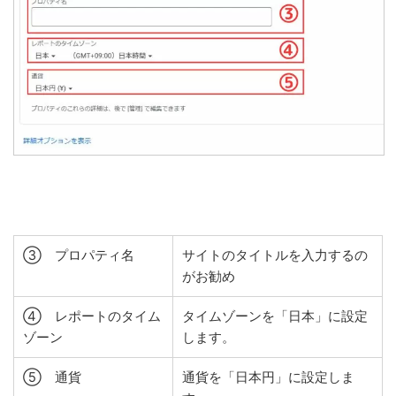
③ プロパティ名
サイトのタイトルを入力するの
がお勧め
④ レポートのタイム
タイムゾーンを「日本」に設定
ゾーン
します。
⑤ 通貨
通貨を「日本円」に設定しま