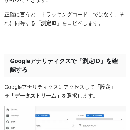
正確に言うと「トラッキングコード」ではなく、そ
れに同等する
「測定ID」
をコピペします。
Googleアナリティクスで「測定ID」を確
認する
Googleアナリティクスにアクセスして
「設定」
→「データストリーム」
を選択します。