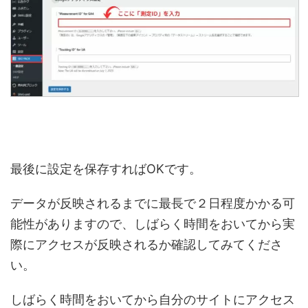
最後に設定を保存すればOKです。
データが反映されるまでに最長で２日程度かかる可
能性がありますので、しばらく時間をおいてから実
際にアクセスが反映されるか確認してみてくださ
い。
しばらく時間をおいてから自分のサイトにアクセス