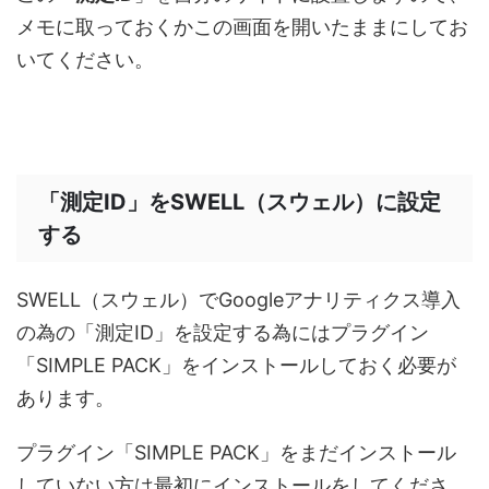
メモに取っておくかこの画面を開いたままにしてお
いてください。
「測定ID」をSWELL（スウェル）に設定
する
SWELL（スウェル）でGoogleアナリティクス導入
の為の「測定ID」を設定する為にはプラグイン
「SIMPLE PACK」をインストールしておく必要が
あります。
プラグイン「SIMPLE PACK」をまだインストール
していない方は最初にインストールをしてくださ