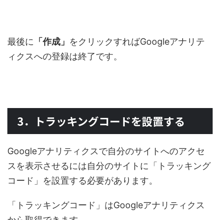
最後に
「作成」
をクリックすればGoogleアナリテ
ィクスへの登録は終了です。
3．トラッキングコードを設置する
Googleアナリティクスで自分のサイトへのアクセ
スを表示させるには自分のサイトに「トラッキング
コード」を設置する必要があります。
「トラッキングコード」はGoogleアナリティクス
から取得できます。