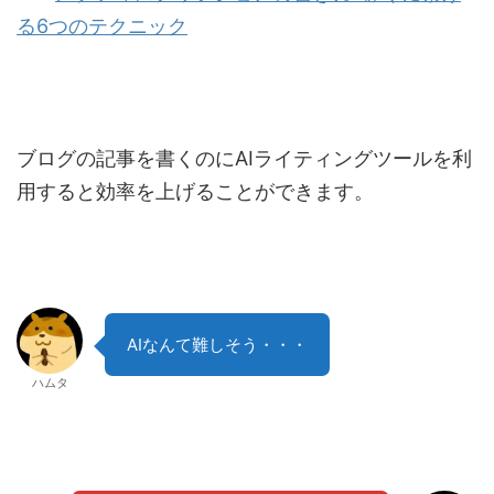
る6つのテクニック
ブログの記事を書くのにAIライティングツールを利
用すると効率を上げることができます。
AIなんて難しそう・・・
ハムタ