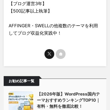
【ブログ運営3年】
【500記事以上執筆】
AFFINGER・SWELLの他複数のテーマを利用
してブログ収益化実践中！
お勧め記事一覧
【2026年版】WordPress国内テ
ーマおすすめランキングTOP10｜
有料・無料を徹底比較！