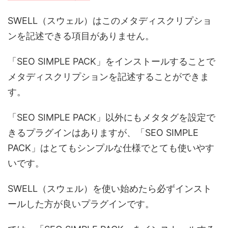
SWELL（スウェル）はこのメタディスクリプショ
ンを記述できる項目がありません。
「SEO SIMPLE PACK」をインストールすることで
メタディスクリプションを記述することができま
す。
「SEO SIMPLE PACK」以外にもメタタグを設定で
きるプラグインはありますが、「SEO SIMPLE
PACK」はとてもシンプルな仕様でとても使いやす
いです。
SWELL（スウェル）を使い始めたら必ずインスト
ールした方が良いプラグインです。