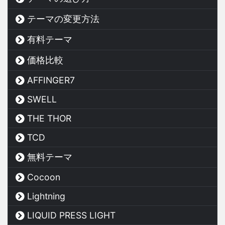
テーマの変更方法
有料テーマ
価格比較
AFFINGER7
SWELL
THE THOR
TCD
無料テーマ
Cocoon
Lightning
LIQUID PRESS LIGHT