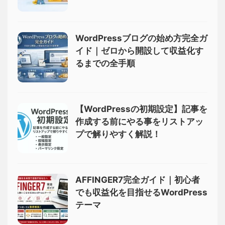
WordPressブログの始め方完全ガ
イド｜ゼロから開設して収益化す
るまでの全手順
【WordPressの初期設定】記事を
作成する前にやる事をリストアッ
プで解りやすく解説！
AFFINGER7完全ガイド｜初心者
でも収益化を目指せるWordPress
テーマ