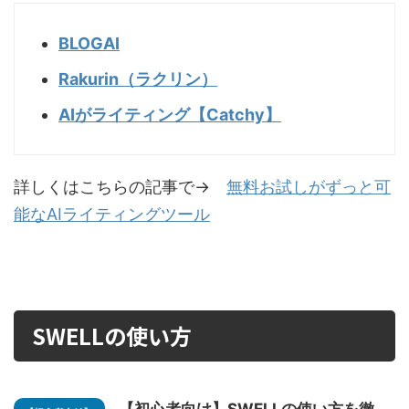
BLOGAI
Rakurin（ラクリン）
AIがライティング【Catchy】
詳しくはこちらの記事で→
無料お試しがずっと可
能なAIライティングツール
SWELLの使い方