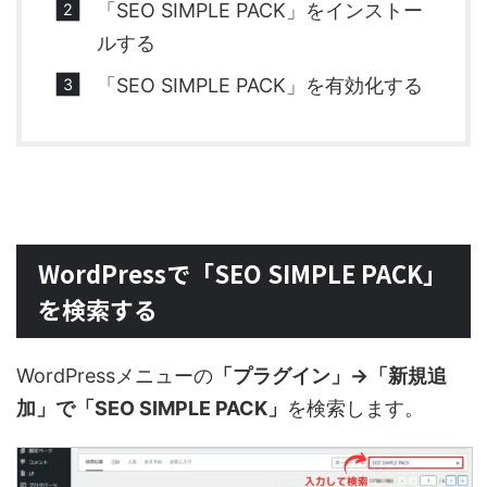
「SEO SIMPLE PACK」をインストー
ルする
「SEO SIMPLE PACK」を有効化する
WordPressで「SEO SIMPLE PACK」
を検索する
WordPressメニューの
「プラグイン」→「新規追
加」で「SEO SIMPLE PACK」
を検索します。