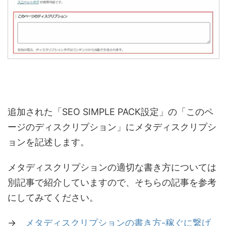
追加された「SEO SIMPLE PACK設定」の「このペ
ージのディスクリプション」にメタディスクリプシ
ョンを記述します。
メタディスクリプションの適切な書き方については
別記事で紹介していますので、そちらの記事を参考
にしてみてください。
→
メタディスクリプションの書き方-稼ぐに繋げ