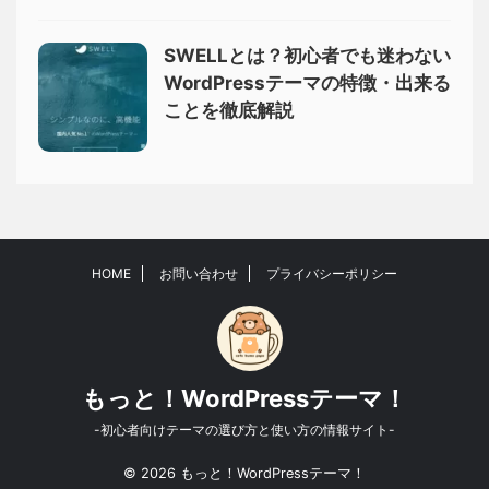
SWELLとは？初心者でも迷わない
WordPressテーマの特徴・出来る
ことを徹底解説
HOME
お問い合わせ
プライバシーポリシー
もっと！WordPressテーマ！
-初心者向けテーマの選び方と使い方の情報サイト-
© 2026 もっと！WordPressテーマ！