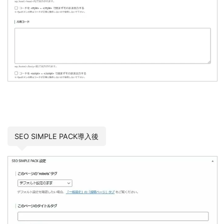
SEO SIMPLE PACK導入後