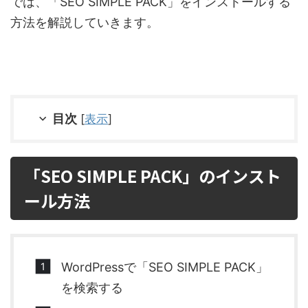
では、「SEO SIMPLE PACK」をインストールする
方法を解説していきます。
目次
[
表示
]
「SEO SIMPLE PACK」のインスト
ール方法
WordPressで「SEO SIMPLE PACK」
を検索する