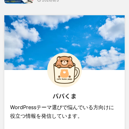
2026/8/3
パパくま
WordPressテーマ選びで悩んでいる方向けに
役立つ情報を発信しています。