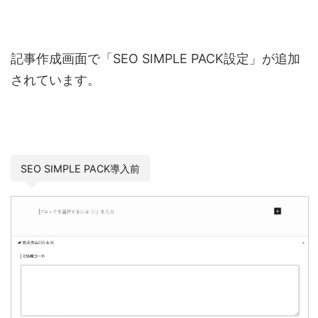
記事作成画面で「SEO SIMPLE PACK設定」が追加
されています。
SEO SIMPLE PACK導入前