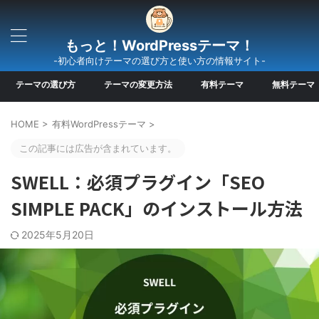
もっと！WordPressテーマ！
-初心者向けテーマの選び方と使い方の情報サイト-
テーマの選び方
テーマの変更方法
有料テーマ
無料テーマ
HOME
>
有料WordPressテーマ
>
この記事には広告が含まれています。
SWELL：必須プラグイン「SEO
SIMPLE PACK」のインストール方法
2025年5月20日