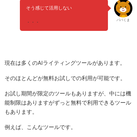
そう感じて活用しないのは勿体無いです。
パパくま
気軽に
現在は多くのAIライティングツールがあります。
そのほとんどが無料お試しでの利用が可能です。
お試し期間が限定のツールもありますが、中には機
能制限はありますがずっと無料で利用できるツール
もあります。
例えば、こんなツールです。