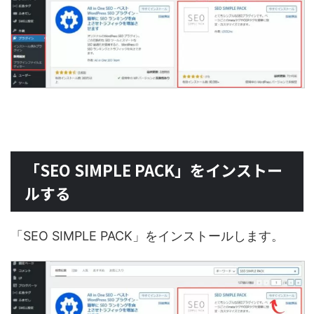
「SEO SIMPLE PACK」をインストー
ルする
「SEO SIMPLE PACK」をインストールします。