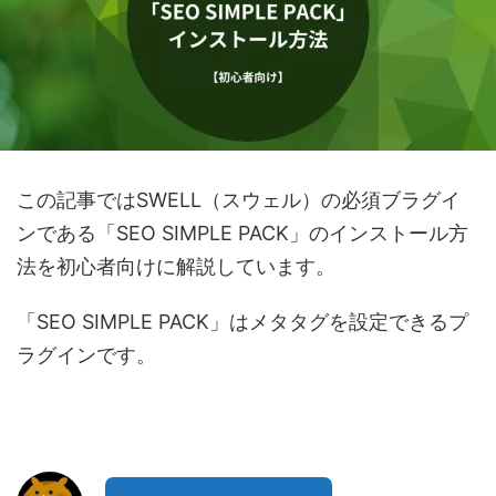
この記事ではSWELL（スウェル）の必須ブラグイ
ンである「SEO SIMPLE PACK」のインストール方
法を初心者向けに解説しています。
「SEO SIMPLE PACK」はメタタグを設定できるプ
ラグインです。