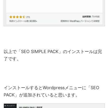
以上で「SEO SIMPLE PACK」のインストールは完
了です。
インストールするとWordpressメニューに「SEO
PACK」が追加されていると思います。