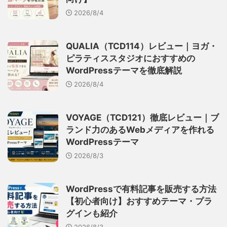
2026/8/4
QUALIA（TCD114）レビュー｜ヨガ・
ピラティススタジオにおすすめの
WordPressテーマを徹底解説
2026/8/4
VOYAGE（TCD121）徹底レビュー｜ブ
ランド力のあるWebメディアを作れる
WordPressテーマ
2026/8/3
WordPressで有料記事を販売する方法
【初心者向け】おすすめテーマ・プラ
グインも紹介