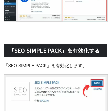
「SEO SIMPLE PACK」を有効化する
「SEO SIMPLE PACK」を有効化します。