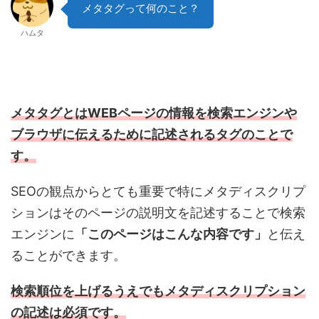
メタタグって何のこと？
ハムタ
メタタグとはWEBページの情報を検索エンジンや
ブラウザに伝えるために記述されるタグのことで
す。
SEOの観点からとても重要で特にメタディスクリプ
ションはそのページの説明文を記述することで検索
エンジンに
「このページはこんな内容です」
と伝え
ることができます。
検索順位を上げるうえでもメタディスクリプション
の記述は必須です。