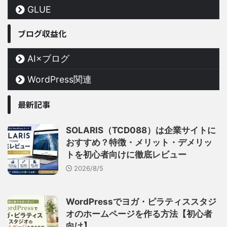
GLUE
ブログ収益化
AI×ブログ
WordPress関連
最新記事
SOLARIS（TCD088）は企業サイトに
おすすめ？特徴・メリット・デメリッ
トを初心者向けに徹底レビュー
2026/8/5
WordPressでヨガ・ピラティススタジ
オのホームページを作る方法【初心者
向け】