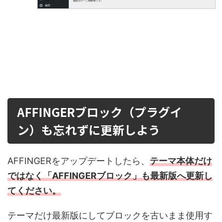
AFFINGERブロック（プラグイ
ン）も忘れずに更新しよう
AFFINGERをアップデートしたら、
テーマ本体だけ
ではなく「
AFFINGERブロック
」も最新版へ更新し
てください。
テーマだけ最新版にしてブロックを古いまま使用す