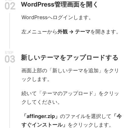
WordPress管理画面を開く
WordPressへログインします。
左メニューから
外観 → テーマ
を開きます。
STEP
新しいテーマをアップロードする
画面上部の「新しいテーマを追加」をクリ
ックします。
続いて「テーマのアップロード」をクリッ
クしてください。
「affinger.zip」
のファイルを選択して
「今
すぐインストール」
をクリックします。