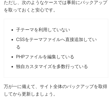
ただし、次のようなケースでは事前にバックアップ
を取っておくと安心です。
子テーマを利用していない
CSSをテーマファイルへ直接追加してい
る
PHPファイルを編集している
独自カスタマイズを多数行っている
万が一に備えて、サイト全体のバックアップを取得
してから更新しましょう。