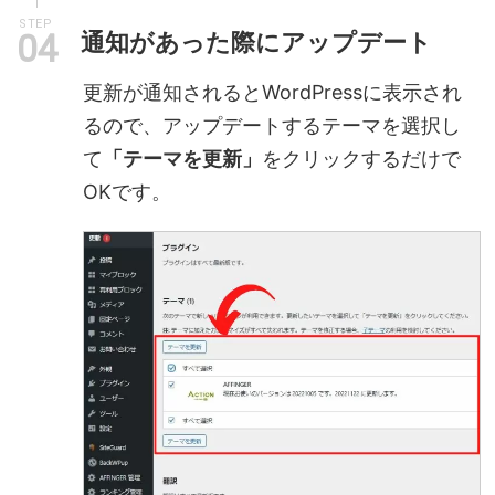
STEP
通知があった際にアップデート
更新が通知されるとWordPressに表示され
るので、アップデートするテーマを選択し
て
「テーマを更新」
をクリックするだけで
OKです。