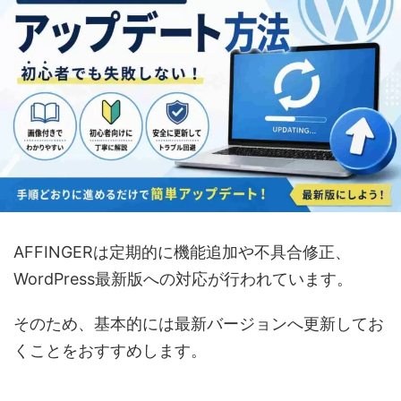
AFFINGERは定期的に機能追加や不具合修正、
WordPress最新版への対応が行われています。
そのため、基本的には最新バージョンへ更新してお
くことをおすすめします。