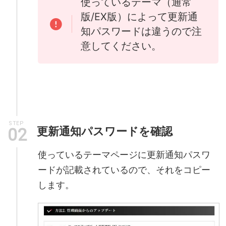
使っているテーマ（通常
版/EX版）によって更新通
知パスワードは違うので注
意してください。
STEP
更新通知パスワードを確認
使っているテーマページに更新通知パスワ
ードが記載されているので、それをコピー
します。