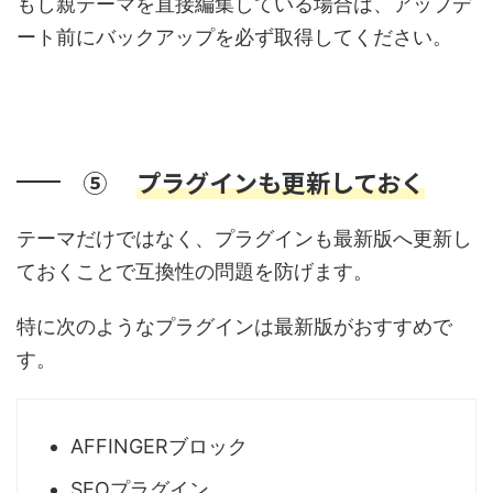
もし親テーマを直接編集している場合は、アップデ
ート前にバックアップを必ず取得してください。
⑤
プラグインも更新しておく
テーマだけではなく、プラグインも最新版へ更新し
ておくことで互換性の問題を防げます。
特に次のようなプラグインは最新版がおすすめで
す。
AFFINGERブロック
SEOプラグイン