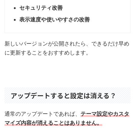
セキュリティ改善
表示速度や使いやすさの改善
新しいバージョンが公開されたら、できるだけ早め
に更新することをおすすめします。
アップデートすると設定は消える？
通常のアップデートであれば、
テーマ設定やカスタ
マイズ内容が消えることはありません。