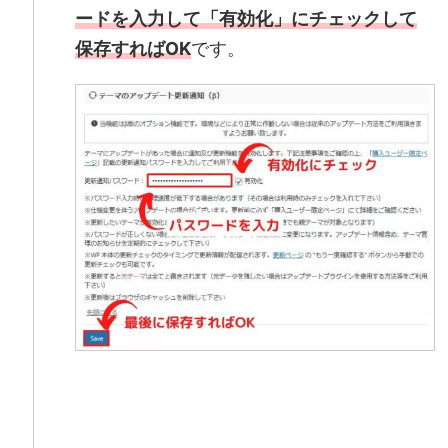
ードを入力して「有効化」にチェックして
保存すればOK
です。