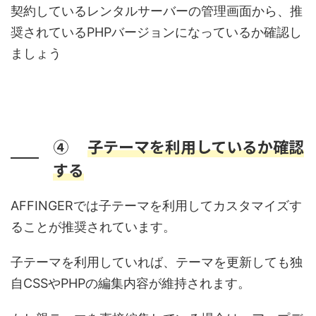
契約しているレンタルサーバーの管理画面から、推
奨されているPHPバージョンになっているか確認し
ましょう
④
子テーマを利用しているか確認
する
AFFINGERでは子テーマを利用してカスタマイズす
ることが推奨されています。
子テーマを利用していれば、テーマを更新しても独
自CSSやPHPの編集内容が維持されます。