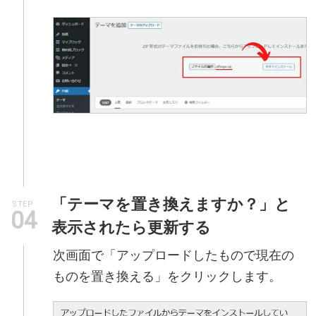
「テーマを置き換えますか？」と
STEP
表示されたら更新する
次画面で「アップロードしたもので現在の
ものを置き換える」をクリックします。