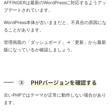
AFFINGERは最新のWordPressに対応するようアッ
プデートされています。
WordPress本体が古いままだと、不具合の原因にな
ることがあります。
管理画面の「ダッシュボード」→「更新」から最新
版になっているか確認しましょう。
③
PHPバージョンを確認する
古いPHPではテーマが正常に動作しない場合があり
ます。