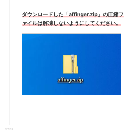
ダウンロードした「affinger.zip」の圧縮フ
ァイルは解凍しないようにしてください。
STEP