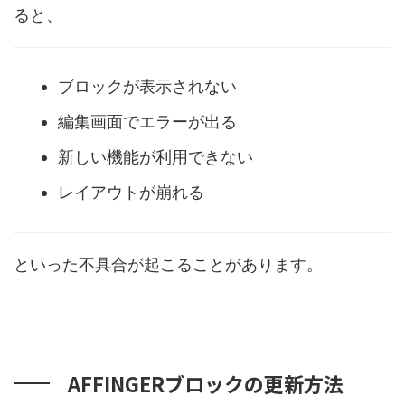
ると、
ブロックが表示されない
編集画面でエラーが出る
新しい機能が利用できない
レイアウトが崩れる
といった不具合が起こることがあります。
AFFINGERブロックの更新方法