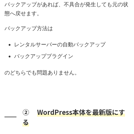
バックアップがあれば、不具合が発生しても元の状
態へ戻せます。
バックアップ方法は
レンタルサーバーの自動バックアップ
バックアッププラグイン
のどちらでも問題ありません。
②
WordPress本体を最新版にす
る