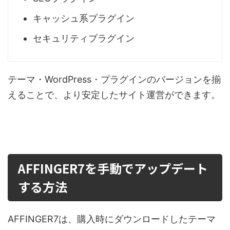
キャッシュ系プラグイン
セキュリティプラグイン
テーマ・WordPress・プラグインのバージョンを揃
えることで、より安定したサイト運営ができます。
AFFINGER7を手動でアップデート
する方法
AFFINGER7は、購入時にダウンロードしたテーマ