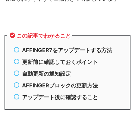
この記事でわかること
AFFINGER7をアップデートする方法
更新前に確認しておくポイント
自動更新の通知設定
AFFINGERブロックの更新方法
アップデート後に確認すること