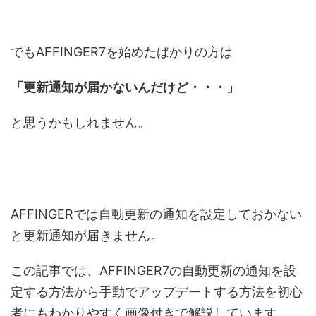
でもAFFINGER7を始めたばかりの方は
「更新通知が届かないんだけど・・・」
と思うかもしれません。
AFFINGERでは自動更新の通知を設定しておかない
と更新通知が届きません。
この記事では、AFFINGER7の自動更新の通知を設
定する方法から手動でアップデートする方法を初心
者にもわかりやすく画像付きで解説しています。