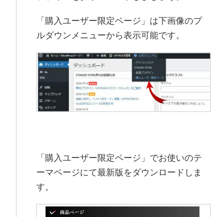
「購入ユーザー限定ページ」は下画像のプ
ルダウンメニューから表示可能です。
「購入ユーザー限定ページ」でお使いのテ
ーマページにて最新版をダウンロードしま
す。