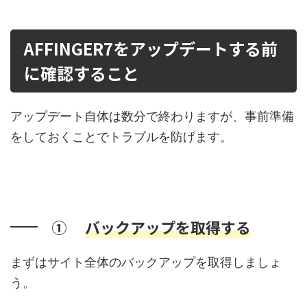
AFFINGER7をアップデートする前
に確認すること
アップデート自体は数分で終わりますが、事前準備
をしておくことでトラブルを防げます。
①
バックアップを取得する
まずはサイト全体のバックアップを取得しましょ
う。