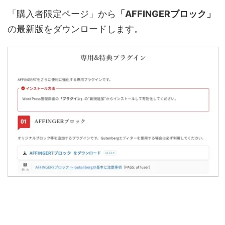
「購入者限定ページ」から
「AFFINGERブロック」
の最新版をダウンロードします。