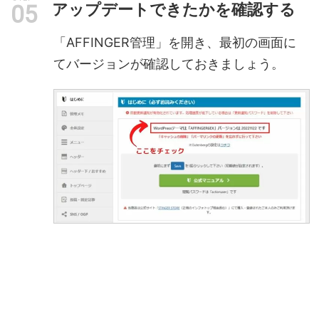
アップデートできたかを確認する
「AFFINGER管理」を開き、最初の画面に
てバージョンが確認しておきましょう。