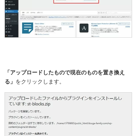
「アップロードしたもので現在のものを置き換え
る」
をクリックします。