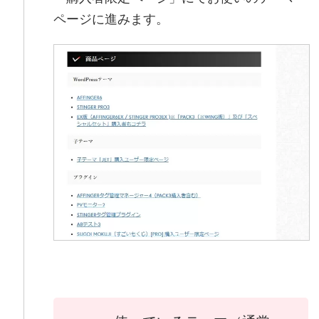
ページに進みます。