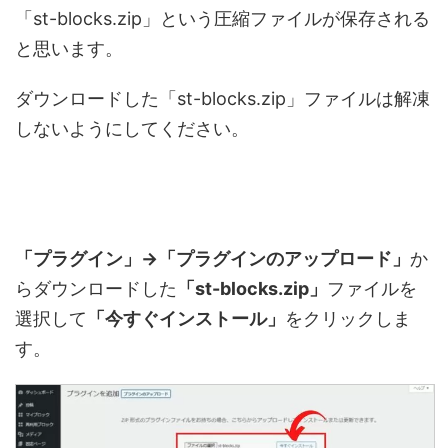
「st-blocks.zip」という圧縮ファイルが保存される
と思います。
ダウンロードした「st-blocks.zip」ファイルは解凍
しないようにしてください。
「プラグイン」→「プラグインのアップロード」
か
らダウンロードした
「st-blocks.zip」
ファイルを
選択して
「今すぐインストール」
をクリックしま
す。