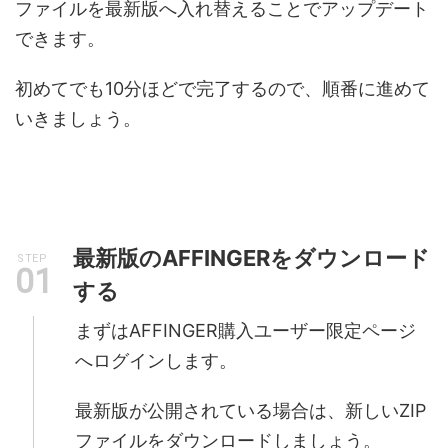
ファイルを最新版へ入れ替えることでアップデート
できます。
初めてでも10分ほどで完了するので、順番に進めて
いきましょう。
最新版のAFFINGERをダウンロード
STEP
する
まずはAFFINGER購入ユーザー限定ページ
へログインします。
最新版が公開されている場合は、新しいZIP
ファイルをダウンロードしましょう。