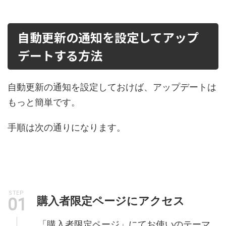
自動更新の通知を設定してアップ
デートする方法
自動更新の通知を設定しておけば、アップデートは
もっと簡単です。
手順は次の通りになります。
STEP
購入者限定ページにアクセス
「購入者限定ページ」にてお使いのテーマ