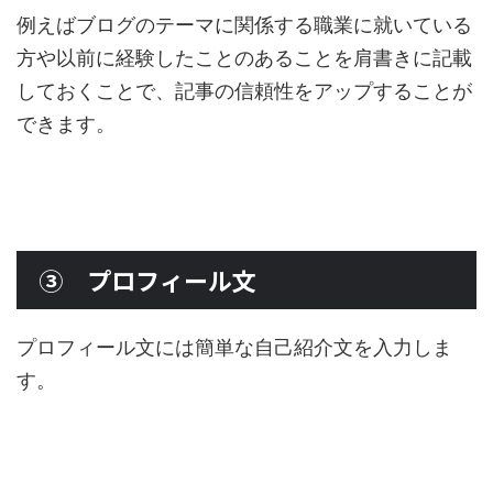
例えばブログのテーマに関係する職業に就いている
方や以前に経験したことのあることを肩書きに記載
しておくことで、記事の信頼性をアップすることが
できます。
③ プロフィール文
プロフィール文には簡単な自己紹介文を入力しま
す。