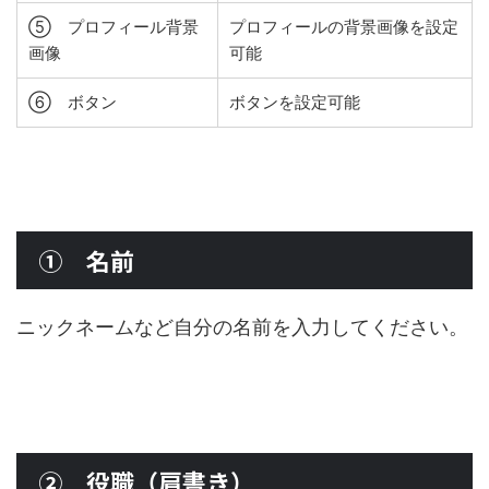
⑤ プロフィール背景
プロフィールの背景画像を設定
画像
可能
⑥ ボタン
ボタンを設定可能
① 名前
ニックネームなど自分の名前を入力してください。
② 役職（肩書き）