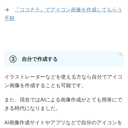
→
『ココナラ』でアイコン画像を作成してもらう
手順
③ 自分で作成する
イラストレーターなどを使える方なら自分でアイコ
ン画像を作成することも可能です。
また、現在ではAIによる画像作成がとても簡単にで
きる時代になりました。
AI画像作成サイトやアプリなどで自分のアイコンを