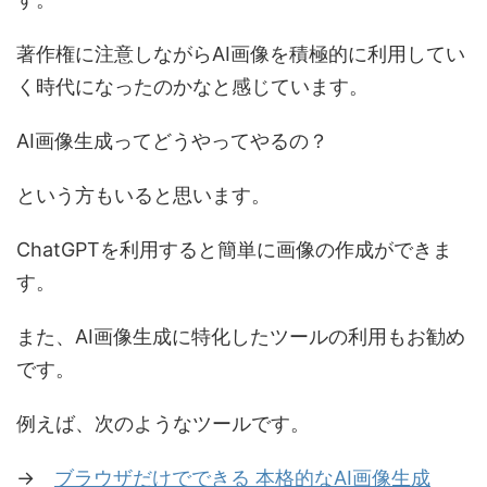
著作権に注意しながらAI画像を積極的に利用してい
く時代になったのかなと感じています。
AI画像生成ってどうやってやるの？
という方もいると思います。
ChatGPTを利用すると簡単に画像の作成ができま
す。
また、AI画像生成に特化したツールの利用もお勧め
です。
例えば、次のようなツールです。
→
ブラウザだけでできる 本格的なAI画像生成