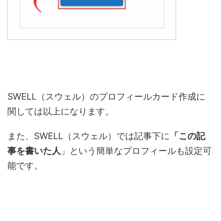
SWELL（スウェル）のプロフィールカード作成に
関しては以上になります。
また、SWELL（スウェル）では記事下に
「この記
事を書いた人
」という簡単なプロフィールも設定可
能です。