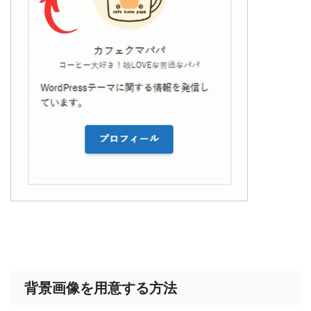
背景画像を用意する方法