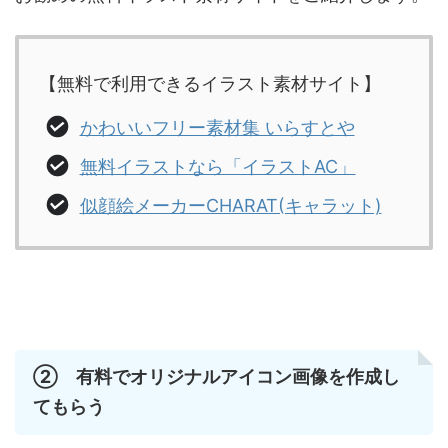
【無料で利用できるイラスト素材サイト】
かわいいフリー素材集 いらすとや
無料イラストなら「イラストAC」
似顔絵メーカーCHARAT(キャラット)
② 有料でオリジナルアイコン画像を作成し
てもらう