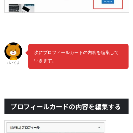
次にプロフィールカードの内容を編集して
いきます。
パパくま
プロフィールカードの内容を編集する