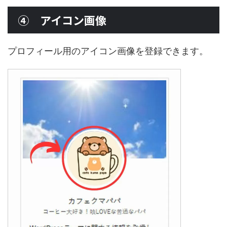
④ アイコン画像
プロフィール用のアイコン画像を登録できます。