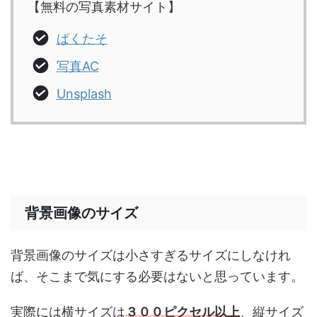
【無料の写真素材サイト】
ぱくたそ
写真AC
Unsplash
背景画像のサイズ
背景画像のサイズは小さすぎるサイズにしなけれ
ば、そこまで気にする必要はないと思っています。
実際には横サイズは
３００ピクセル以上
、縦サイズ