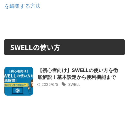
を編集する方法
SWELLの使い方
【初心者向け】SWELLの使い方を徹
底解説！基本設定から便利機能まで
2025/6/5
SWELL