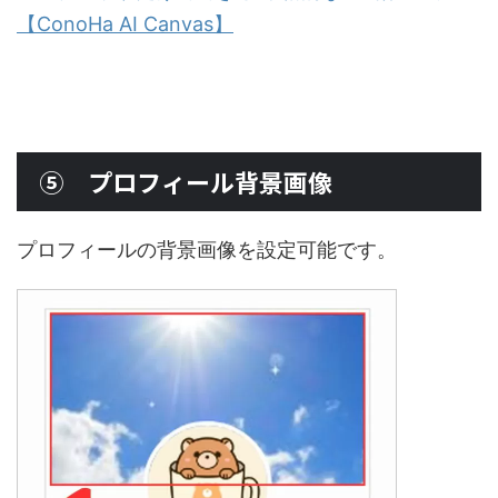
【ConoHa AI Canvas】
⑤ プロフィール背景画像
プロフィールの背景画像を設定可能です。