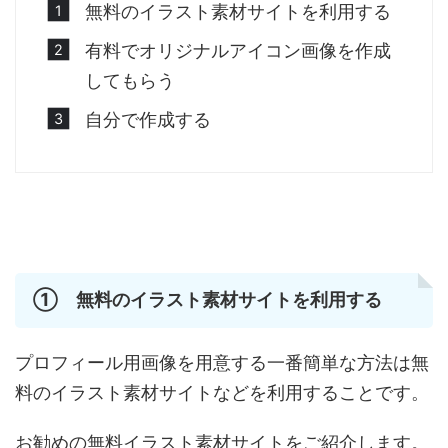
無料のイラスト素材サイトを利用する
有料でオリジナルアイコン画像を作成
してもらう
自分で作成する
① 無料のイラスト素材サイトを利用する
プロフィール用画像を用意する一番簡単な方法は無
料のイラスト素材サイトなどを利用することです。
お勧めの無料イラスト素材サイトをご紹介します。