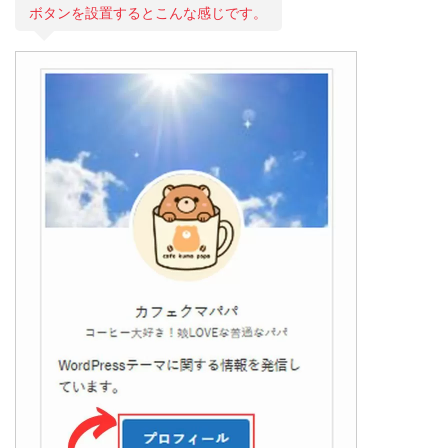
ボタンを設置するとこんな感じです。