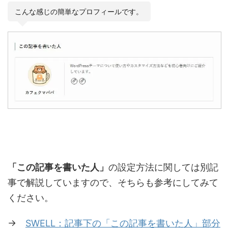
こんな感じの簡単なプロフィールです。
「この記事を書いた人」
の設定方法に関しては別記
事で解説していますので、そちらも参考にしてみて
ください。
→
SWELL：記事下の「この記事を書いた人」部分