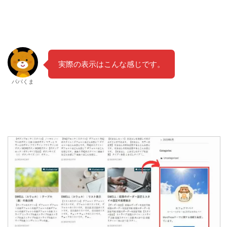
実際の表示はこんな感じです。
パパくま