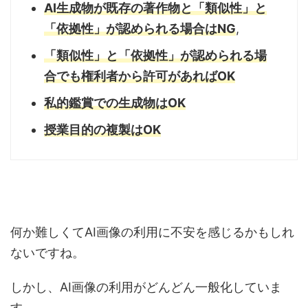
AI生成物が既存の著作物と「類似性」と
「依拠性」が認められる場合はNG
,
「類似性」と「依拠性」が認められる場
合でも権利者から許可があればOK
私的鑑賞での生成物はOK
授業目的の複製はOK
何か難しくてAI画像の利用に不安を感じるかもしれ
ないですね。
しかし、AI画像の利用がどんどん一般化していま
す。