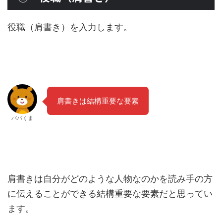
役職（肩書き）を入力します。
肩書きは結構重要な要素
パパくま
肩書きは自分がどのような人物なのかを読み手の方
に伝えることができる結構重要な要素だと思ってい
ます。