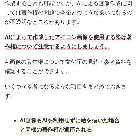
作成することも可能ですが、AIによる画像作成に関
しては著作権の問題で今後どのような扱いになるの
か不透明なところがあります。
AIによって作成したアイコン画像を使用する際は著
作権について注意するようにしましょう。
AI画像の著作権について文化庁の見解・参考資料を
確認することができます。
いくつか参考になるような項目をまとめておきま
す。
AI画像もAIを利用せずに絵を描いた場合
と同様の著作権が適応される