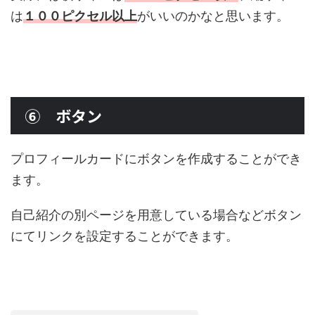
は
１００ピクセル以上
がいいのかなと思います。
⑥ ボタン
プロフィールカードにボタンを作成することができ
ます。
自己紹介の別ページを用意している場合などボタン
にてリンクを設定することができます。