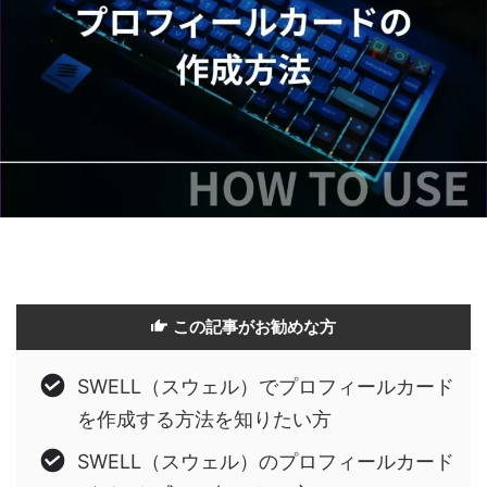
この記事がお勧めな方
SWELL（スウェル）でプロフィールカード
を作成する方法を知りたい方
SWELL（スウェル）のプロフィールカード