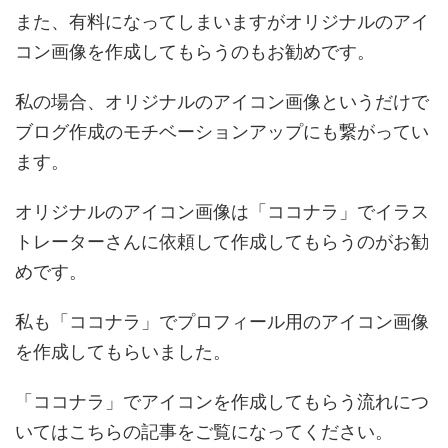
また、有料になってしまいますがオリジナルのアイ
コン画像を作成してもらうのもお勧めです。
私の場合、オリジナルのアイコン画像というだけで
ブログ作成のモチベーションアップにも繋がってい
ます。
オリジナルのアイコン画像は「ココナラ」でイラス
トレーターさんに依頼して作成してもらうのがお勧
めです。
私も「ココナラ」でプロフィール用のアイコン画像
を作成してもらいました。
「ココナラ」でアイコンを作成してもらう流れにつ
いてはこちらの記事をご覧になってください。