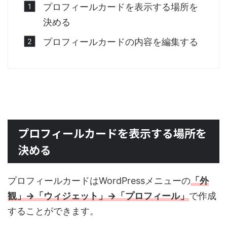
プロフィールカードを表示する場所を
決める
プロフィールカードの内容を編集する
プロフィールカードを表示する場所を
決める
プロフィールカードはWordPressメニューの
「外
観」→「ウィジェット」→「プロフィール」
で作成
することができます。