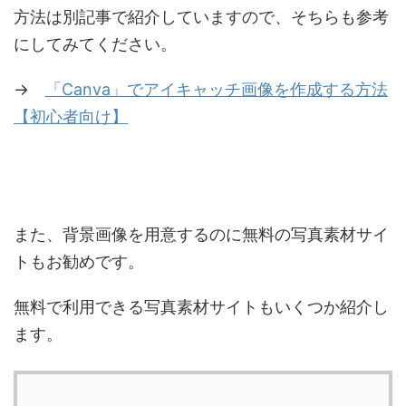
方法は別記事で紹介していますので、そちらも参考
にしてみてください。
→
「Canva」でアイキャッチ画像を作成する方法
【初心者向け】
また、背景画像を用意するのに無料の写真素材サイ
トもお勧めです。
無料で利用できる写真素材サイトもいくつか紹介し
ます。