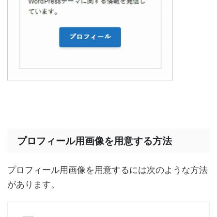
プロフィール用画像を用意する方法
プロフィール用画像を用意するには次のような方法
があります。