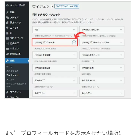
まず、プロフィールカードを表示させたい場所に