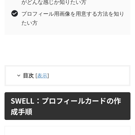
がどんな感じか知りたい方
プロフィール用画像を用意する方法を知り
たい方
目次
[
表示
]
SWELL：プロフィールカードの作
成手順