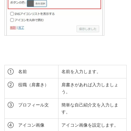
① 名前
名前を入力します。
② 役職（肩書き）
肩書きがあれば入力しましょ
う。
③ プロフィール文
簡単な自己紹介文を入力しま
す。
④ アイコン画像
アイコン画像を設定します。