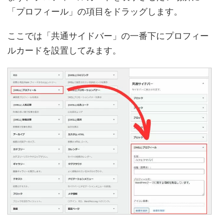
「プロフィール」の項目をドラッグします。
ここでは「共通サイドバー」の一番下にプロフィー
ルカードを設置してみます。