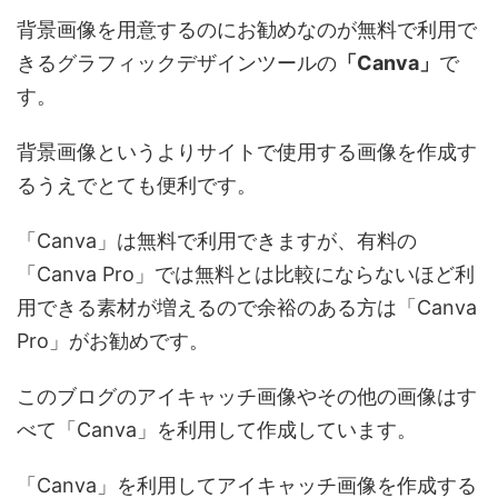
背景画像を用意するのにお勧めなのが無料で利用で
きるグラフィックデザインツールの
「Canva」
で
す。
背景画像というよりサイトで使用する画像を作成す
るうえでとても便利です。
「Canva」は無料で利用できますが、有料の
「Canva Pro」では無料とは比較にならないほど利
用できる素材が増えるので余裕のある方は「Canva
Pro」がお勧めです。
このブログのアイキャッチ画像やその他の画像はす
べて「Canva」を利用して作成しています。
「Canva」を利用してアイキャッチ画像を作成する