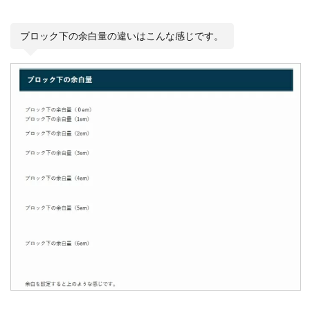
ブロック下の余白量の違いはこんな感じです。