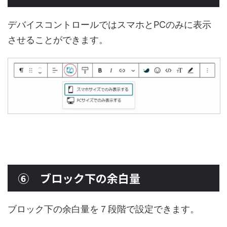
デバイスコントロールではスマホとPCのみに表示
させることができます。
⑥ ブロック下の余白量
ブロック下の余白量を７段階で設定できます。