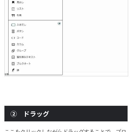
② ドラッグ
ここをクリックしながらドラッグすることで、ブロ