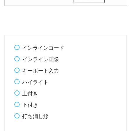
インラインコード
インライン画像
キーボード入力
ハイライト
上付き
下付き
打ち消し線