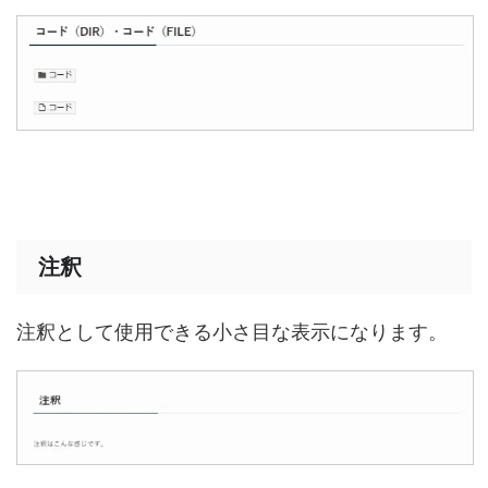
注釈
注釈として使用できる小さ目な表示になります。