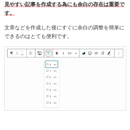
見やすい記事を作成する為にも余白の存在は重要で
す。
文章などを作成した後にすぐに余白の調整を簡単に
できるのはとても便利です。