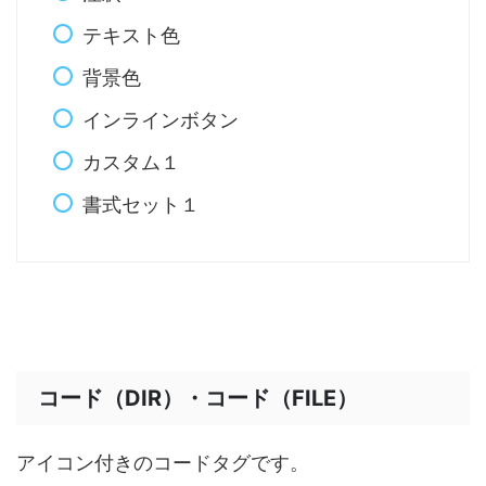
テキスト色
背景色
インラインボタン
カスタム１
書式セット１
コード（DIR）・コード（FILE）
アイコン付きのコードタグです。