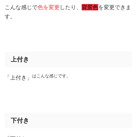
こんな感じで
色を変更
したり、
背景色
を変更できま
す。
上付き
はこんな感じです。
「上付き」
下付き