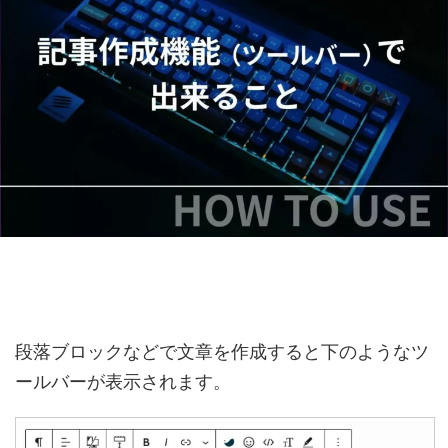
段落ブロックなどで文章を作成すると下のようなツ
ールバーが表示されます。