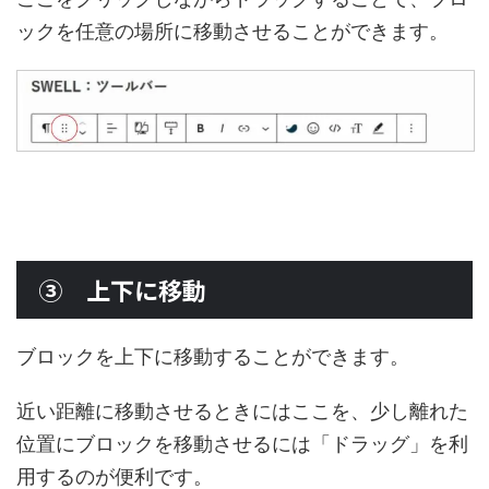
ックを任意の場所に移動させることができます。
③ 上下に移動
ブロックを上下に移動することができます。
近い距離に移動させるときにはここを、少し離れた
位置にブロックを移動させるには「ドラッグ」を利
用するのが便利です。