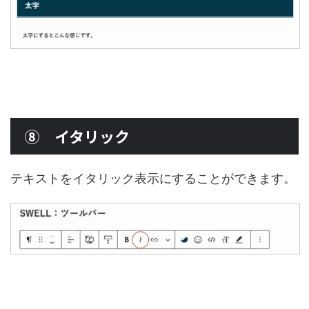
⑧ イタリック
テキストをイタリック表示にすることができます。