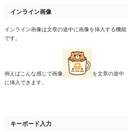
インライン画像
インライン画像は文章の途中に画像を挿入する機能
です。
例えばこんな感じで画像
を文章の途中
に挿入できます。
キーボード入力