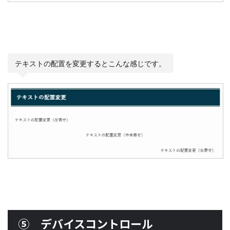
テキストの配置を変更するとこんな感じです。
⑤ デバイスコントロール