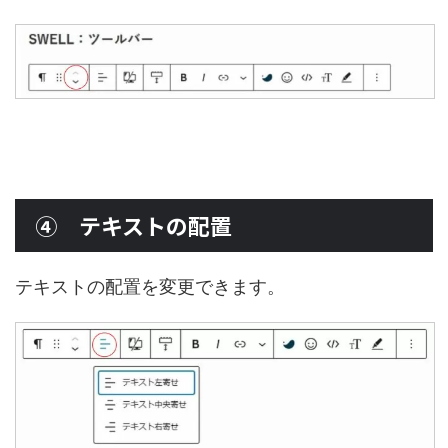
④ テキストの配置
テキストの配置を変更できます。