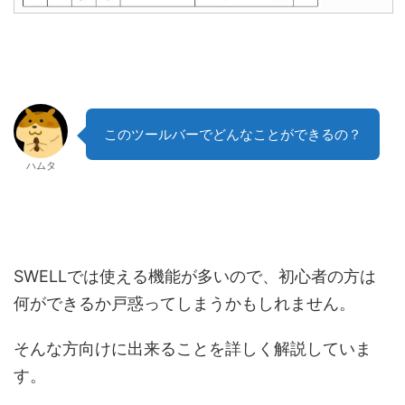
このツールバーでどんなことができるの？
ハムタ
SWELLでは使える機能が多いので、初心者の方は
何ができるか戸惑ってしまうかもしれません。
そんな方向けに出来ることを詳しく解説していま
す。