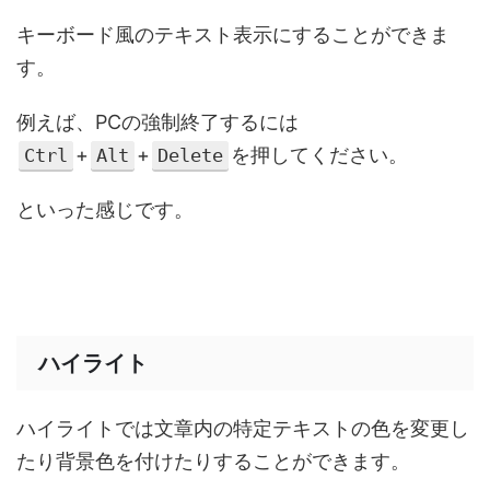
キーボード風のテキスト表示にすることができま
す。
例えば、PCの強制終了するには
+
+
を押してください。
Ctrl
Alt
Delete
といった感じです。
ハイライト
ハイライトでは文章内の特定テキストの色を変更し
たり背景色を付けたりすることができます。