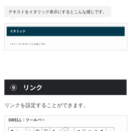
テキストをイタリック表示にするとこんな感じです。
⑨ リンク
リンクを設定することができます。