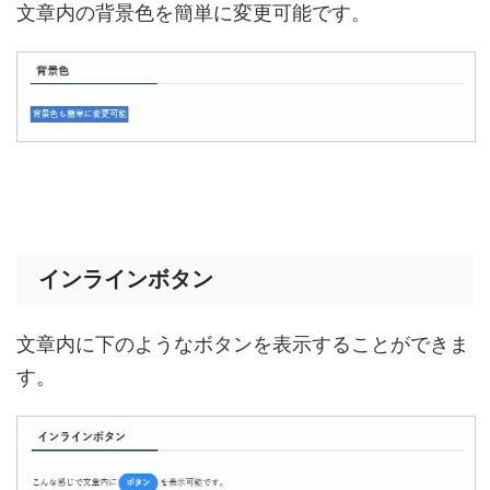
文章内の背景色を簡単に変更可能です。
インラインボタン
文章内に下のようなボタンを表示することができま
す。