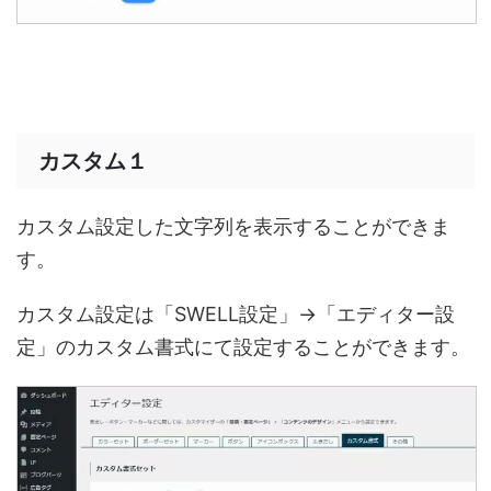
カスタム１
カスタム設定した文字列を表示することができま
す。
カスタム設定は「SWELL設定」→「エディター設
定」のカスタム書式にて設定することができます。