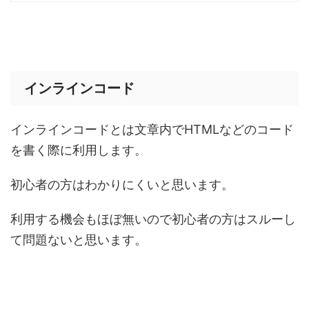
インラインコード
インラインコードとは文章内でHTMLなどのコード
を書く際に利用します。
初心者の方はわかりにくいと思います。
利用する機会もほぼ無いので初心者の方はスルーし
て問題ないと思います。