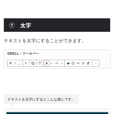
⑦ 太字
テキストを太字にすることができます。
テキストを太字にするとこんな感じです。