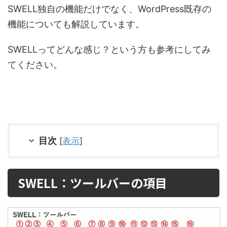
SWELL独自の機能だけでなく、WordPress既存の
機能についても解説しています。
SWELLってどんな感じ？という方も参考にしてみ
てください。
目次
[
表示
]
SWELL：ツールバーの項目