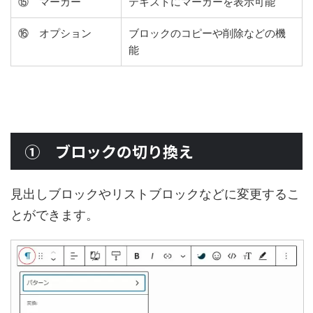
⑮ マーカー
テキストにマーカーを表示可能
⑯ オプション
ブロックのコピーや削除などの機
能
① ブロックの切り換え
見出しブロックやリストブロックなどに変更するこ
とができます。