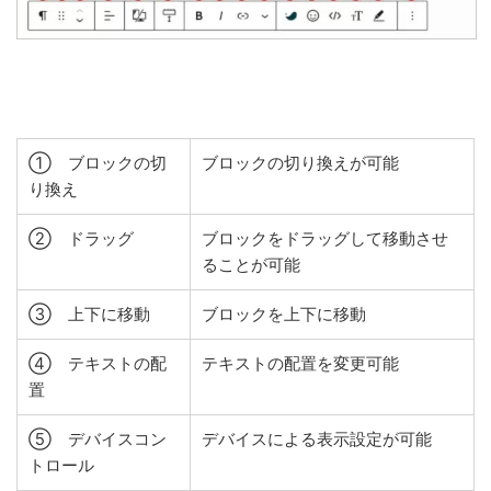
① ブロックの切
ブロックの切り換えが可能
り換え
② ドラッグ
ブロックをドラッグして移動させ
ることが可能
③ 上下に移動
ブロックを上下に移動
④ テキストの配
テキストの配置を変更可能
置
⑤ デバイスコン
デバイスによる表示設定が可能
トロール