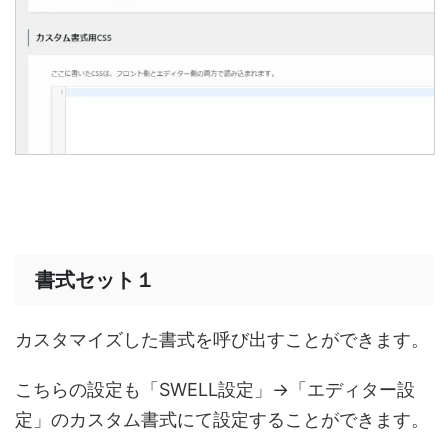
書式セット１
カスタマイズした書式を呼び出すことができます。
こちらの設定も「SWELL設定」→「エディター設
定」のカスタム書式にて設定することができます。