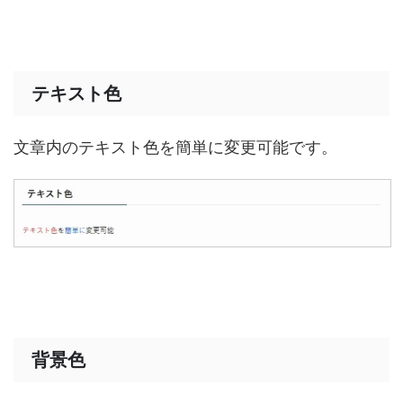
テキスト色
文章内のテキスト色を簡単に変更可能です。
背景色