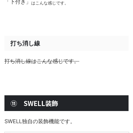
「下付き」
はこんな感じです。
打ち消し線
打ち消し線はこんな感じです。
⑪ SWELL装飾
SWELL独自の装飾機能です。