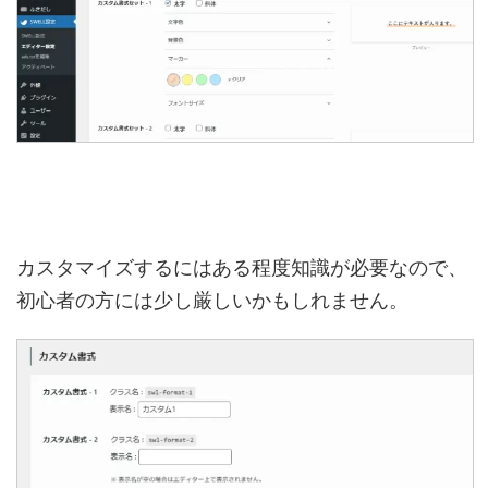
カスタマイズするにはある程度知識が必要なので、
初心者の方には少し厳しいかもしれません。