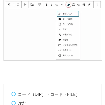
コード（DIR）・コード（FILE）
注釈